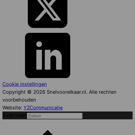
Cookie instellingen
Copyright © 2026 Snelvoorelkaar.nl. Alle rechten
voorbehouden
Website:
YZCommunicatie
Zoek naar: