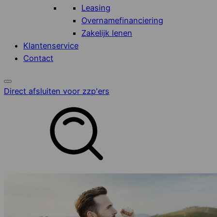
Leasing
Overnamefinanciering
Zakelijk lenen
Klantenservice
Contact
Direct afsluiten voor zzp'ers