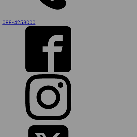
088-4253000