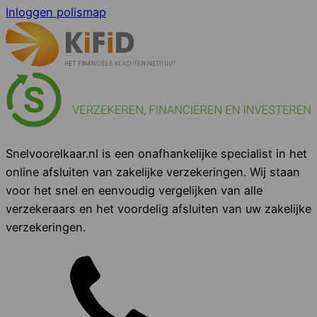
Inloggen polismap
Snelvoorelkaar.nl is een onafhankelijke specialist in het
online afsluiten van zakelijke verzekeringen. Wij staan
voor het snel en eenvoudig vergelijken van alle
verzekeraars en het voordelig afsluiten van uw zakelijke
verzekeringen.