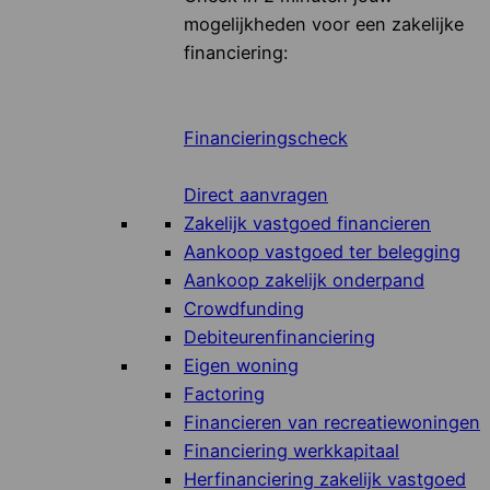
mogelijkheden voor een zakelijke
financiering:
Financieringscheck
Direct aanvragen
Zakelijk vastgoed financieren
Aankoop vastgoed ter belegging
Aankoop zakelijk onderpand
Crowdfunding
Debiteurenfinanciering
Eigen woning
Factoring
Financieren van recreatiewoningen
Financiering werkkapitaal
Herfinanciering zakelijk vastgoed