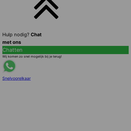
Hulp nodig?
Chat
met ons
Chatten
Wij komen zo snel mogelijk bij je terug!
Snelvoorelkaar