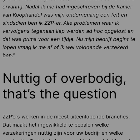
ervaring. Nadat ik me had ingeschreven bij de Kamer
van Koophandel was mijn onderneming een feit en
sindsdien ben ik ZZP-er. Alle problemen waar ik
vervolgens tegenaan liep werden ad hoc opgelost en
dat was prima voor een tijdje. Nu mijn bedrijf begint te
lopen vraag ik me af of ik wel voldoende verzekerd
ben.”
Nuttig of overbodig,
that’s the question
ZZP’ers werken in de meest uiteenlopende branches.
Dat maakt het ingewikkeld te bepalen welke
verzekeringen nuttig zijn voor uw bedrijf en welke