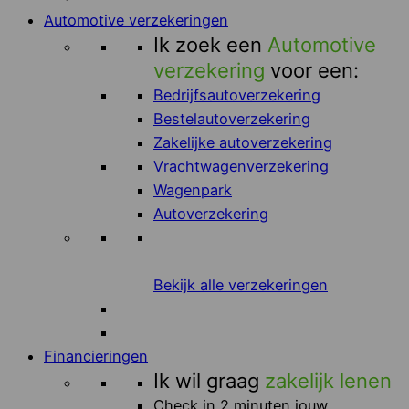
Automotive verzekeringen
Ik zoek een
Automotive
verzekering
voor een:
Bedrijfsautoverzekering
Bestelautoverzekering
Zakelijke autoverzekering
Vrachtwagenverzekering
Wagenpark
Autoverzekering
Bekijk alle verzekeringen
Financieringen
Ik wil graag
zakelijk lenen
Check in 2 minuten jouw