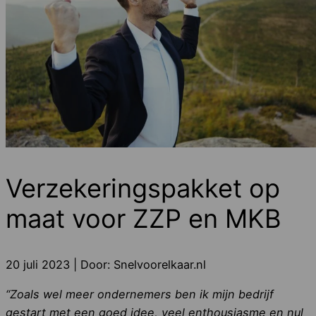
Verzekeringspakket op
maat voor ZZP en MKB
20 juli 2023
| Door:
Snelvoorelkaar.nl
“Zoals wel meer ondernemers ben ik mijn bedrijf
gestart met een goed idee, veel enthousiasme en nul