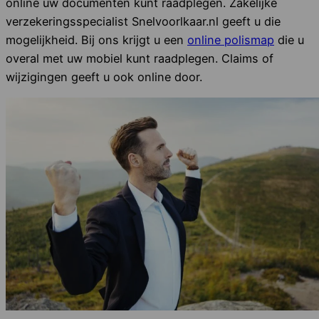
online uw documenten kunt raadplegen. Zakelijke
verzekeringsspecialist Snelvoorlkaar.nl geeft u die
mogelijkheid. Bij ons krijgt u een
online polismap
die u
overal met uw mobiel kunt raadplegen. Claims of
wijzigingen geeft u ook online door.