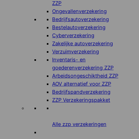
ZZP
Ongevallenverzekering
Bedrijfsautoverzekering
Bestelautoverzekering
Cyberverzekering
Zakelijke autoverzekering
Verzuimverzekering
Inventaris- en
goederenverzekering ZZP
Arbeidsongeschiktheid ZZP
AOV alternatief voor ZZP
Bedrijfspandverzekering
ZZP Verzekeringspakket
Alle zzp verzekeringen