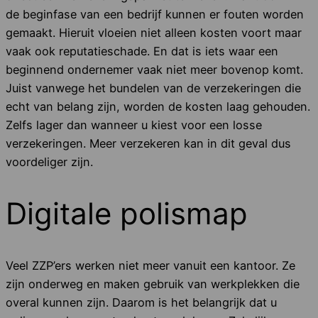
de beginfase van een bedrijf kunnen er fouten worden
gemaakt. Hieruit vloeien niet alleen kosten voort maar
vaak ook reputatieschade. En dat is iets waar een
beginnend ondernemer vaak niet meer bovenop komt.
Juist vanwege het bundelen van de verzekeringen die
echt van belang zijn, worden de kosten laag gehouden.
Zelfs lager dan wanneer u kiest voor een losse
verzekeringen. Meer verzekeren kan in dit geval dus
voordeliger zijn.
Digitale polismap
Veel ZZP’ers werken niet meer vanuit een kantoor. Ze
zijn onderweg en maken gebruik van werkplekken die
overal kunnen zijn. Daarom is het belangrijk dat u