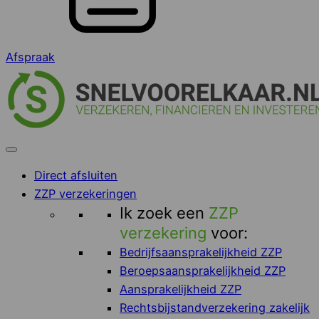
Afspraak
Direct afsluiten
ZZP verzekeringen
Ik zoek een
ZZP
verzekering
voor:
Bedrijfsaansprakelijkheid ZZP
Beroepsaansprakelijkheid ZZP
Aansprakelijkheid ZZP
Rechtsbijstandverzekering zakelijk