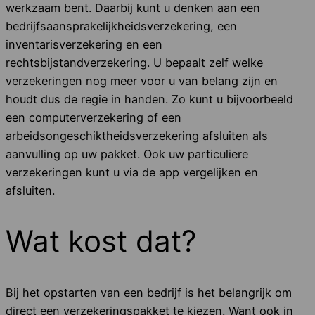
werkzaam bent. Daarbij kunt u denken aan een
bedrijfsaansprakelijkheidsverzekering, een
inventarisverzekering en een
rechtsbijstandverzekering. U bepaalt zelf welke
verzekeringen nog meer voor u van belang zijn en
houdt dus de regie in handen. Zo kunt u bijvoorbeeld
een computerverzekering of een
arbeidsongeschiktheidsverzekering afsluiten als
aanvulling op uw pakket. Ook uw particuliere
verzekeringen kunt u via de app vergelijken en
afsluiten.
Wat kost dat?
Bij het opstarten van een bedrijf is het belangrijk om
direct een verzekeringspakket te kiezen. Want ook in