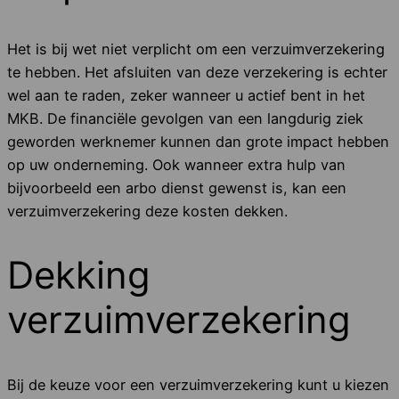
Het is bij wet niet verplicht om een verzuimverzekering
te hebben. Het afsluiten van deze verzekering is echter
wel aan te raden, zeker wanneer u actief bent in het
MKB. De financiële gevolgen van een langdurig ziek
geworden werknemer kunnen dan grote impact hebben
op uw onderneming. Ook wanneer extra hulp van
bijvoorbeeld een arbo dienst gewenst is, kan een
verzuimverzekering deze kosten dekken.
Dekking
verzuimverzekering
Bij de keuze voor een verzuimverzekering kunt u kiezen