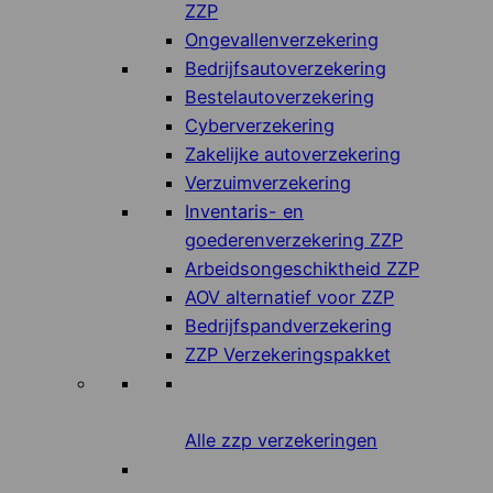
ZZP
Ongevallenverzekering
Bedrijfsautoverzekering
Bestelautoverzekering
Cyberverzekering
Zakelijke autoverzekering
Verzuimverzekering
Inventaris- en
goederenverzekering ZZP
Arbeidsongeschiktheid ZZP
AOV alternatief voor ZZP
Bedrijfspandverzekering
ZZP Verzekeringspakket
Alle zzp verzekeringen