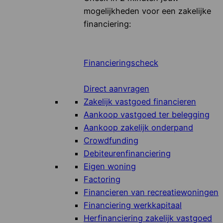
mogelijkheden voor een zakelijke
financiering:
Financieringscheck
Direct aanvragen
Zakelijk vastgoed financieren
Aankoop vastgoed ter belegging
Aankoop zakelijk onderpand
Crowdfunding
Debiteurenfinanciering
Eigen woning
Factoring
Financieren van recreatiewoningen
Financiering werkkapitaal
Herfinanciering zakelijk vastgoed