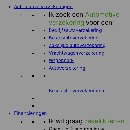
Automotive verzekeringen
Ik zoek een
Automotive
verzekering
voor een:
Bedrijfsautoverzekering
Bestelautoverzekering
Zakelijke autoverzekering
Vrachtwagenverzekering
Wagenpark
Autoverzekering
Bekijk alle verzekeringen
Financieringen
Ik wil graag
zakelijk lenen
Check in 2 minuten jouw