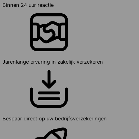
Binnen 24 uur reactie
Jarenlange ervaring in zakelijk verzekeren
Bespaar direct op uw bedrijfsverzekeringen