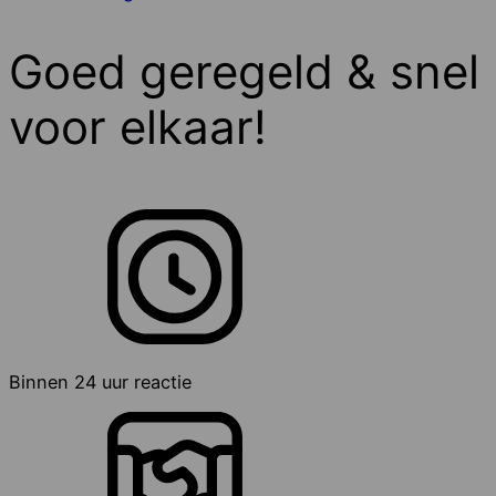
Goed geregeld & snel
voor elkaar!
Binnen 24 uur reactie