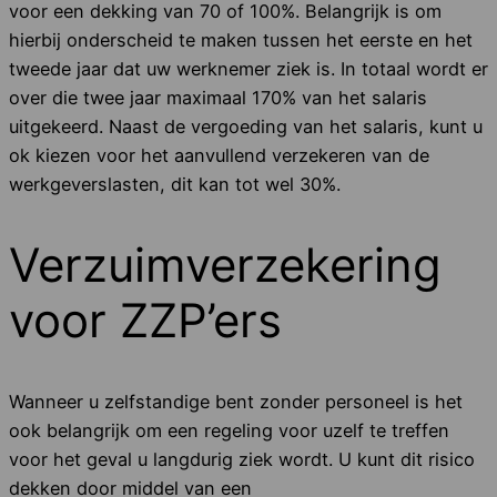
voor een dekking van 70 of 100%. Belangrijk is om
hierbij onderscheid te maken tussen het eerste en het
tweede jaar dat uw werknemer ziek is. In totaal wordt er
over die twee jaar maximaal 170% van het salaris
uitgekeerd. Naast de vergoeding van het salaris, kunt u
ok kiezen voor het aanvullend verzekeren van de
werkgeverslasten, dit kan tot wel 30%.
Verzuimverzekering
voor ZZP’ers
Wanneer u zelfstandige bent zonder personeel is het
ook belangrijk om een regeling voor uzelf te treffen
voor het geval u langdurig ziek wordt. U kunt dit risico
dekken door middel van een