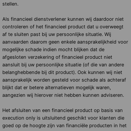
stellen.
Als financieel dienstverlener kunnen wij daardoor niet
controleren of het financieel product dat u overweegt
af te sluiten past bij uw persoonlijke situatie. Wij
aanvaarden daarom geen enkele aansprakelijkheid voor
mogelijke schade indien mocht blijken dat de
afgesloten verzekering of financieel product niet
aansluit bij uw persoonlijke situatie (of die van andere
belanghebbende bij dit product). Ook kunnen wij niet
aansprakelijk worden gesteld voor schade als achteraf
blijkt dat er betere alternatieven mogelijk waren,
aangezien wij hierover niet hebben kunnen adviseren.
Het afsluiten van een financieel product op basis van
execution only is uitsluitend geschikt voor klanten die
goed op de hoogte zijn van financiële producten in het