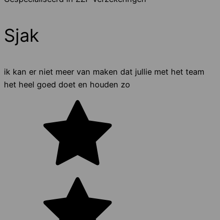
Sjak
ik kan er niet meer van maken dat jullie met het team
het heel goed doet en houden zo