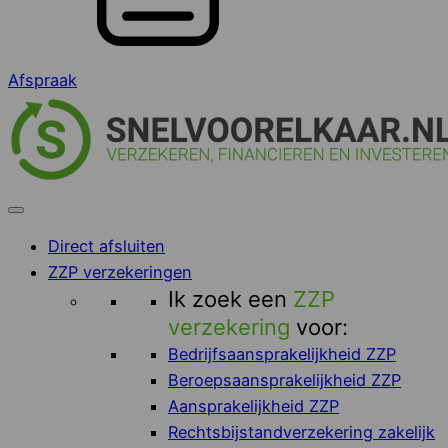
Afspraak
Direct afsluiten
ZZP verzekeringen
Ik zoek een
ZZP
verzekering
voor:
Bedrijfsaansprakelijkheid ZZP
Beroepsaansprakelijkheid ZZP
Aansprakelijkheid ZZP
Rechtsbijstandverzekering zakelijk