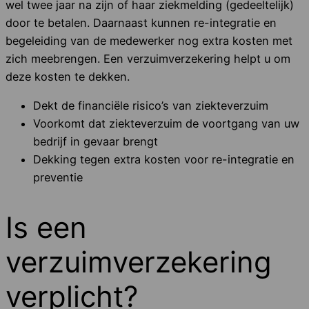
wel twee jaar na zijn of haar ziekmelding (gedeeltelijk)
door te betalen. Daarnaast kunnen re-integratie en
begeleiding van de medewerker nog extra kosten met
zich meebrengen. Een verzuimverzekering helpt u om
deze kosten te dekken.
Dekt de financiële risico’s van ziekteverzuim
Voorkomt dat ziekteverzuim de voortgang van uw
bedrijf in gevaar brengt
Dekking tegen extra kosten voor re-integratie en
preventie
Is een
verzuimverzekering
verplicht?