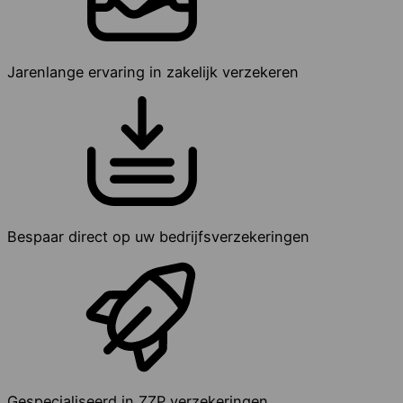
Jarenlange ervaring in zakelijk verzekeren
Bespaar direct op uw bedrijfsverzekeringen
Gespecialiseerd in ZZP verzekeringen