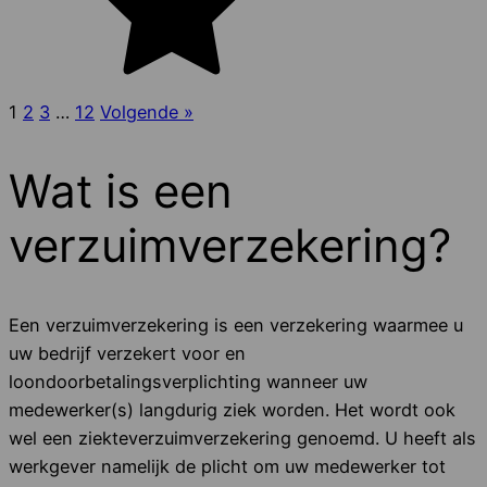
1
2
3
…
12
Volgende »
Wat is een
verzuimverzekering?
Een verzuimverzekering is een verzekering waarmee u
uw bedrijf verzekert voor en
loondoorbetalingsverplichting wanneer uw
medewerker(s) langdurig ziek worden. Het wordt ook
wel een ziekteverzuimverzekering genoemd. U heeft als
werkgever namelijk de plicht om uw medewerker tot