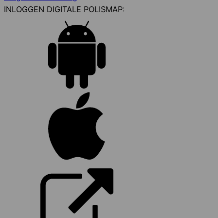
INLOGGEN DIGITALE POLISMAP: