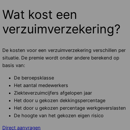
Wat kost een
verzuimverzekering?
De kosten voor een verzuimverzekering verschillen per
situatie. De premie wordt onder andere berekend op
basis van:
De beroepsklasse
Het aantal medewerkers
Ziekteverzuimcijfers afgelopen jaar
Het door u gekozen dekkingspercentage
Het door u gekozen percentage werkgeverslasten
De hoogte van het gekozen eigen risico
Direct aanvragen