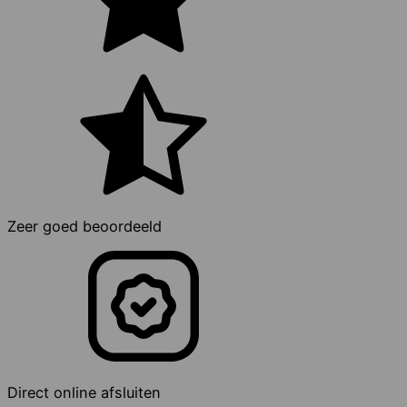
Zeer goed beoordeeld
Direct online afsluiten