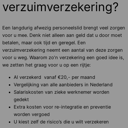
verzuimverzekering?
Een langdurig afwezig personeelslid brengt veel zorgen
voor u mee. Denk niet alleen aan geld dat u door moet
betalen, maar ook tijd en geregel. Een
verzuimverzekering neemt een aantal van deze zorgen
voor u weg. Waarom zo'n verzekering een goed idee is,
we zetten het graag voor u op een rijtje:
Al verzekerd vanaf €20,- per maand
Vergelijking van alle aanbieders in Nederland
Salariskosten van zieke werknemer worden
gedekt
Extra kosten voor re-integratie en preventie
worden vergoed
U kiest zelf de risico’s die u wilt verzekeren