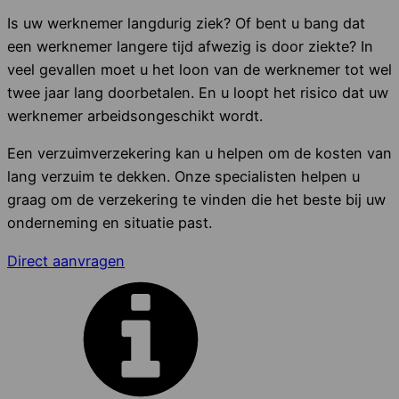
Is uw werknemer langdurig ziek? Of bent u bang dat
een werknemer langere tijd afwezig is door ziekte? In
veel gevallen moet u het loon van de werknemer tot wel
twee jaar lang doorbetalen. En u loopt het risico dat uw
werknemer arbeidsongeschikt wordt.
Een verzuimverzekering kan u helpen om de kosten van
lang verzuim te dekken. Onze specialisten helpen u
graag om de verzekering te vinden die het beste bij uw
onderneming en situatie past.
Direct aanvragen