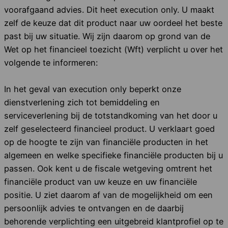
voorafgaand advies. Dit heet execution only. U maakt
zelf de keuze dat dit product naar uw oordeel het beste
past bij uw situatie. Wij zijn daarom op grond van de
Wet op het financieel toezicht (Wft) verplicht u over het
volgende te informeren:
In het geval van execution only beperkt onze
dienstverlening zich tot bemiddeling en
serviceverlening bij de totstandkoming van het door u
zelf geselecteerd financieel product. U verklaart goed
op de hoogte te zijn van financiële producten in het
algemeen en welke specifieke financiële producten bij u
passen. Ook kent u de fiscale wetgeving omtrent het
financiële product van uw keuze en uw financiële
positie. U ziet daarom af van de mogelijkheid om een
persoonlijk advies te ontvangen en de daarbij
behorende verplichting een uitgebreid klantprofiel op te