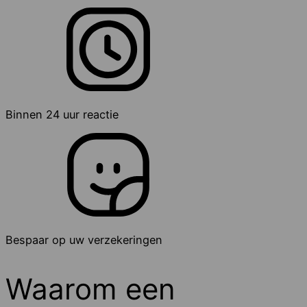
Binnen 24 uur reactie
Bespaar op uw verzekeringen
Waarom een