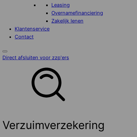
Leasing
Overnamefinanciering
Zakelijk lenen
Klantenservice
Contact
Direct afsluiten voor zzp'ers
Verzuimverzekering