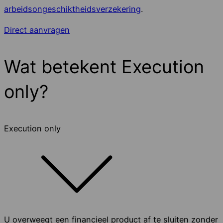
arbeidsongeschiktheidsverzekering
.
Direct aanvragen
Wat betekent Execution
only?
Execution only
U overweegt een financieel product af te sluiten zonder