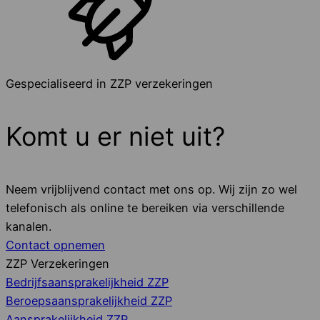
Gespecialiseerd in ZZP verzekeringen
Komt u er niet uit?
Neem vrijblijvend contact met ons op. Wij zijn zo wel
telefonisch als online te bereiken via verschillende
kanalen.
Contact opnemen
ZZP Verzekeringen
Bedrijfsaansprakelijkheid ZZP
Beroepsaansprakelijkheid ZZP
Aansprakelijkheid ZZP