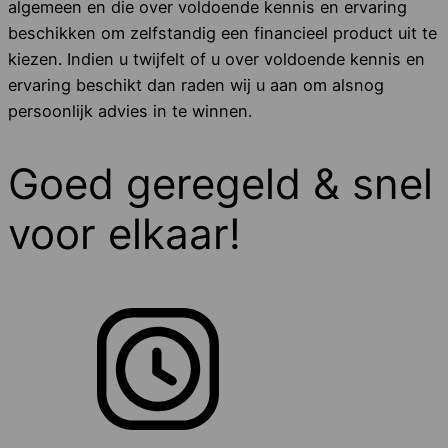
algemeen en die over voldoende kennis en ervaring
beschikken om zelfstandig een financieel product uit te
kiezen. Indien u twijfelt of u over voldoende kennis en
ervaring beschikt dan raden wij u aan om alsnog
persoonlijk advies in te winnen.
Goed geregeld & snel
voor elkaar!