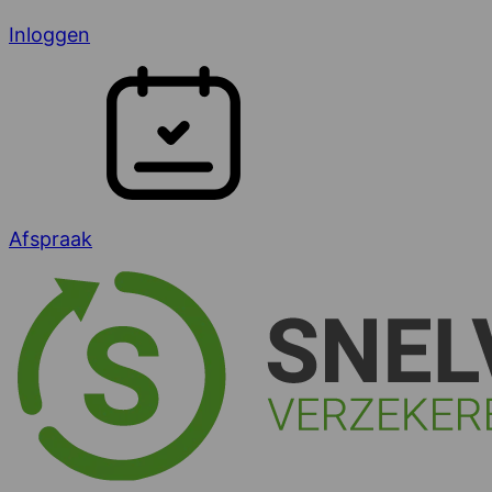
Inloggen
Afspraak