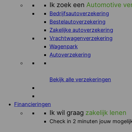
Ik zoek een
Automotive ve
Bedrijfsautoverzekering
Bestelautoverzekering
Zakelijke autoverzekering
Vrachtwagenverzekering
Wagenpark
Autoverzekering
Bekijk alle verzekeringen
Financieringen
Ik wil graag
zakelijk lenen
Check in 2 minuten jouw mogelijk