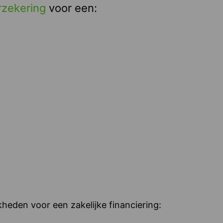
rzekering
voor een:
heden voor een zakelijke financiering: