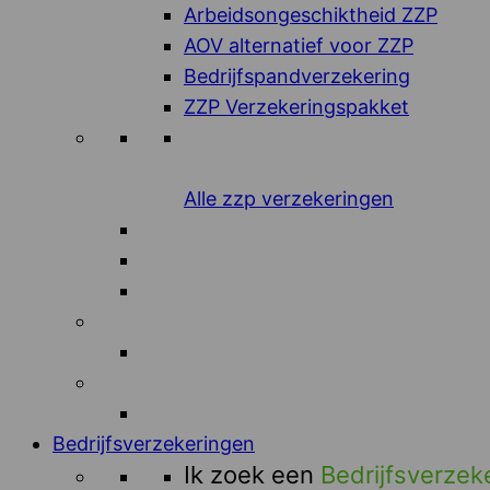
Arbeidsongeschiktheid ZZP
AOV alternatief voor ZZP
Bedrijfspandverzekering
ZZP Verzekeringspakket
Alle zzp verzekeringen
Bedrijfsverzekeringen
Ik zoek een
Bedrijfsverzek