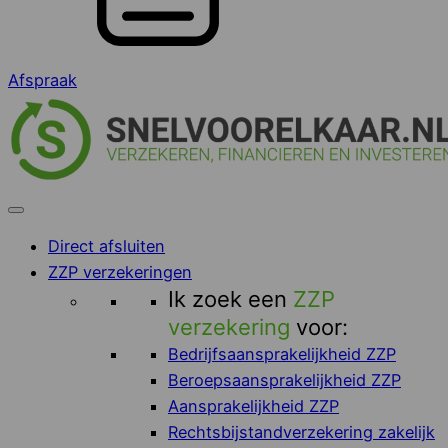
Afspraak
Direct afsluiten
ZZP verzekeringen
Ik zoek een
ZZP
verzekering
voor:
Bedrijfsaansprakelijkheid ZZP
Beroepsaansprakelijkheid ZZP
Aansprakelijkheid ZZP
Rechtsbijstandverzekering zakelijk