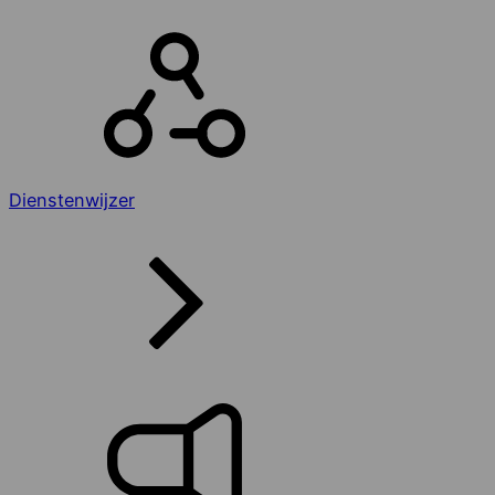
Dienstenwijzer