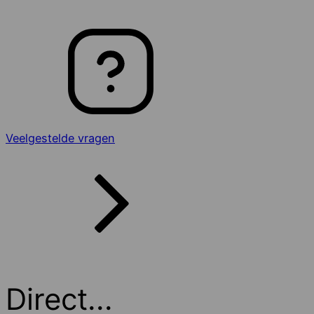
Veelgestelde vragen
Direct...