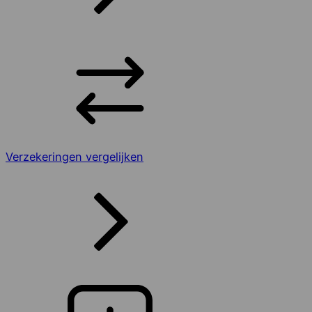
Verzekeringen vergelijken