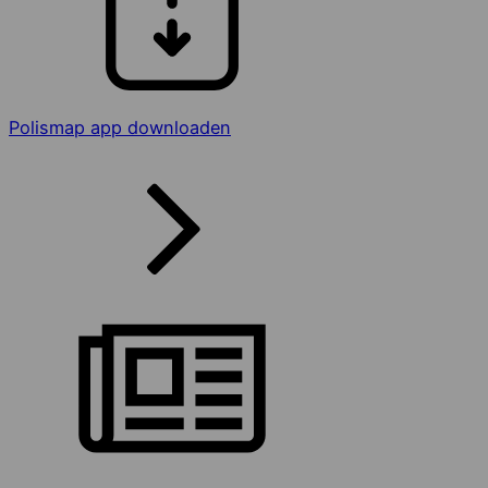
Polismap app downloaden