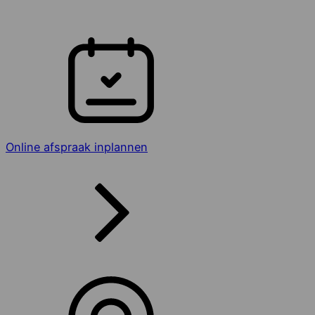
Online afspraak inplannen