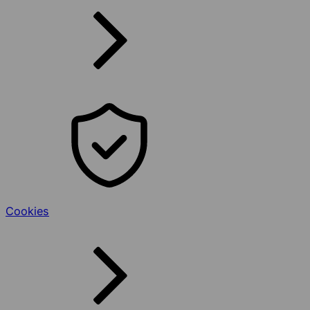
Cookies