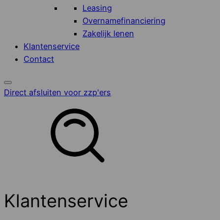
Leasing
Overnamefinanciering
Zakelijk lenen
Klantenservice
Contact
Direct afsluiten voor zzp'ers
Klantenservice