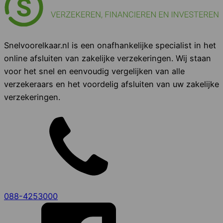
Snelvoorelkaar.nl is een onafhankelijke specialist in het
online afsluiten van zakelijke verzekeringen. Wij staan
voor het snel en eenvoudig vergelijken van alle
verzekeraars en het voordelig afsluiten van uw zakelijke
verzekeringen.
088-4253000