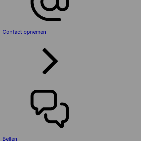
Contact opnemen
Bellen