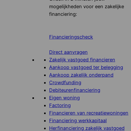
mogelijkheden voor een zakelijke
financiering:
Financieringscheck
Direct aanvragen
Zakelijk vastgoed financieren
Aankoop vastgoed ter belegging
Aankoop zakelijk onderpand
Crowdfunding
Debiteurenfinanciering
Eigen woning
Factoring
Financieren van recreatiewoningen
Financiering werkkapitaal
Herfinanciering zakelijk vastgoed