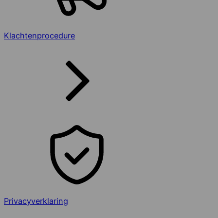
Klachtenprocedure
Privacyverklaring