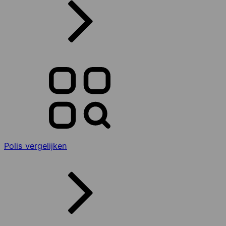
Polis vergelijken