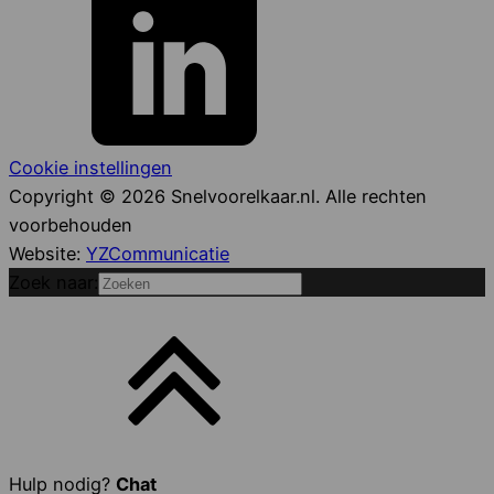
Cookie instellingen
Copyright © 2026 Snelvoorelkaar.nl. Alle rechten
voorbehouden
Website:
YZCommunicatie
Zoek naar:
Hulp nodig?
Chat