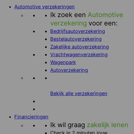
Automotive verzekeringen
Ik zoek een
Automotive
verzekering
voor een:
Bedrijfsautoverzekering
Bestelautoverzekering
Zakelijke autoverzekering
Vrachtwagenverzekering
Wagenpark
Autoverzekering
Bekijk alle verzekeringen
Financieringen
Ik wil graag
zakelijk lenen
Check in 2 minuten jouw