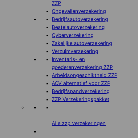
ZZP
Ongevallenverzekering
Bedrijfsautoverzekering
Bestelautoverzekering
Cyberverzekering
Zakelijke autoverzekering
Verzuimverzekering
Inventaris- en
goederenverzekering ZZP
Arbeidsongeschiktheid ZZP
AOV alternatief voor ZZP
Bedrijfspandverzekering
ZZP Verzekeringspakket
Alle zzp verzekeringen