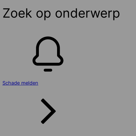
Zoek op onderwerp
Schade melden