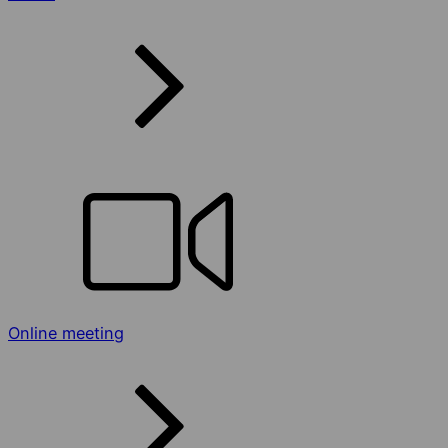
Online meeting