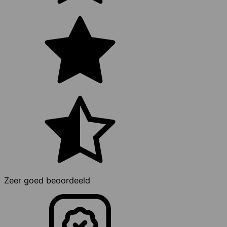
Zeer goed beoordeeld