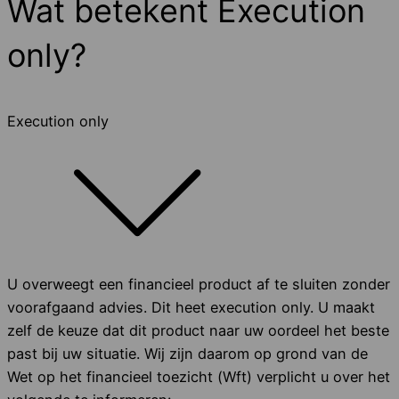
Wat betekent Execution
only?
Execution only
U overweegt een financieel product af te sluiten zonder
voorafgaand advies. Dit heet execution only. U maakt
zelf de keuze dat dit product naar uw oordeel het beste
past bij uw situatie. Wij zijn daarom op grond van de
Wet op het financieel toezicht (Wft) verplicht u over het