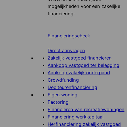
mogelijkheden voor een zakelijke
financiering:
Financieringscheck
Direct aanvragen
Zakelijk vastgoed financieren
Aankoop vastgoed ter belegging
Aankoop zakelijk onderpand
Crowdfunding
Debiteurenfinanciering
Eigen woning
Factoring
Financieren van recreatiewoningen
Financiering werkkapitaal
Herfinanciering zakelijk vastgoed