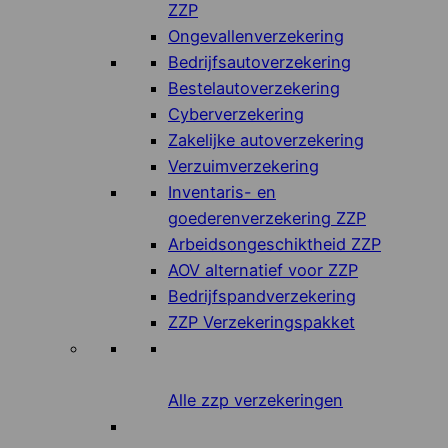
ZZP
Ongevallenverzekering
Bedrijfsautoverzekering
Bestelautoverzekering
Cyberverzekering
Zakelijke autoverzekering
Verzuimverzekering
Inventaris- en
goederenverzekering ZZP
Arbeidsongeschiktheid ZZP
AOV alternatief voor ZZP
Bedrijfspandverzekering
ZZP Verzekeringspakket
Alle zzp verzekeringen