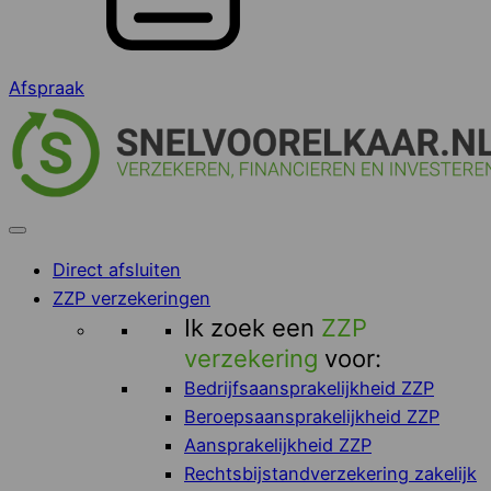
Afspraak
Direct afsluiten
ZZP verzekeringen
Ik zoek een
ZZP
verzekering
voor:
Bedrijfsaansprakelijkheid ZZP
Beroepsaansprakelijkheid ZZP
Aansprakelijkheid ZZP
Rechtsbijstandverzekering zakelijk