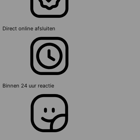
Direct online afsluiten
Binnen 24 uur reactie