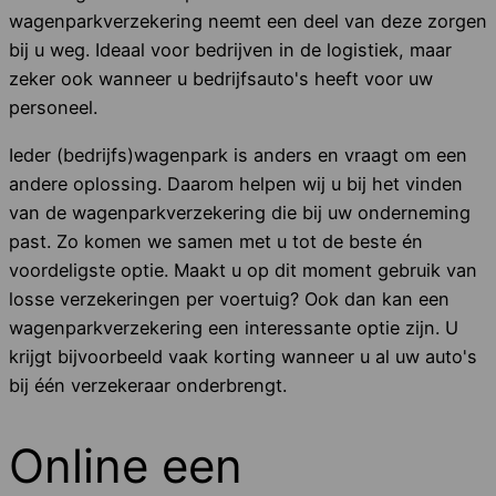
wagenparkverzekering neemt een deel van deze zorgen
bij u weg. Ideaal voor bedrijven in de logistiek, maar
zeker ook wanneer u bedrijfsauto's heeft voor uw
personeel.
Ieder (bedrijfs)wagenpark is anders en vraagt om een
andere oplossing. Daarom helpen wij u bij het vinden
van de wagenparkverzekering die bij uw onderneming
past. Zo komen we samen met u tot de beste én
voordeligste optie. Maakt u op dit moment gebruik van
losse verzekeringen per voertuig? Ook dan kan een
wagenparkverzekering een interessante optie zijn. U
krijgt bijvoorbeeld vaak korting wanneer u al uw auto's
bij één verzekeraar onderbrengt.
Online een