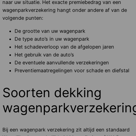
naar uw situatie. Het exacte premiebedrag van een
wagenparkverzekering hangt onder andere af van de
volgende punten:
De grootte van uw wagenpark
De type auto’s in uw wagenpark
Het schadeverloop van de afgelopen jaren
Het gebruik van de auto’s
De eventuele aanvullende verzekeringen
Preventiemaatregelingen voor schade en diefstal
Soorten dekking
wagenparkverzekerin
Bij een wagenpark verzekering zit altijd een standaard