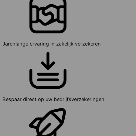
Jarenlange ervaring in zakelijk verzekeren
Bespaar direct op uw bedrijfsverzekeringen