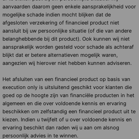
aanvaarden daarom geen enkele aansprakelijkheid voor
mogelijke schade indien mocht blijken dat de
afgesloten verzekering of financieel product niet
aansluit bij uw persoonlijke situatie (of die van andere
belanghebbende bij dit product). Ook kunnen wij niet
aansprakelijk worden gesteld voor schade als achteraf
blijkt dat er betere alternatieven mogelijk waren,
aangezien wij hierover niet hebben kunnen adviseren.
Het afsluiten van een financieel product op basis van
execution only is uitsluitend geschikt voor klanten die
goed op de hoogte zijn van financiële producten in het
algemeen en die over voldoende kennis en ervaring
beschikken om zelfstandig een financieel product uit te
kiezen. Indien u twijfelt of u over voldoende kennis en
ervaring beschikt dan raden wij u aan om alsnog
persoonlijk advies in te winnen.