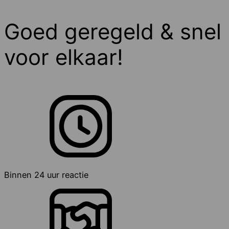
Goed geregeld & snel
voor elkaar!
Binnen 24 uur reactie