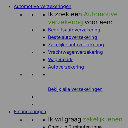
Automotive verzekeringen
Ik zoek een
Automotive
verzekering
voor een:
Bedrijfsautoverzekering
Bestelautoverzekering
Zakelijke autoverzekering
Vrachtwagenverzekering
Wagenpark
Autoverzekering
Bekijk alle verzekeringen
Financieringen
Ik wil graag
zakelijk lenen
Check in 2 minuten jouw