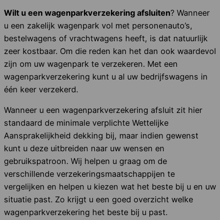
Wilt u een wagenparkverzekering
afsluiten
? Wanneer
u een zakelijk wagenpark vol met personenauto’s,
bestelwagens of vrachtwagens heeft, is dat natuurlijk
zeer kostbaar. Om die reden kan het dan ook waardevol
zijn om uw wagenpark te verzekeren. Met een
wagenparkverzekering kunt u al uw bedrijfswagens in
één keer verzekerd.
Wanneer u een wagenparkverzekering afsluit zit hier
standaard de minimale verplichte Wettelijke
Aansprakelijkheid dekking bij, maar indien gewenst
kunt u deze uitbreiden naar uw wensen en
gebruikspatroon. Wij helpen u graag om de
verschillende verzekeringsmaatschappijen te
vergelijken en helpen u kiezen wat het beste bij u en uw
situatie past. Zo krijgt u een goed overzicht welke
wagenparkverzekering het beste bij u past.