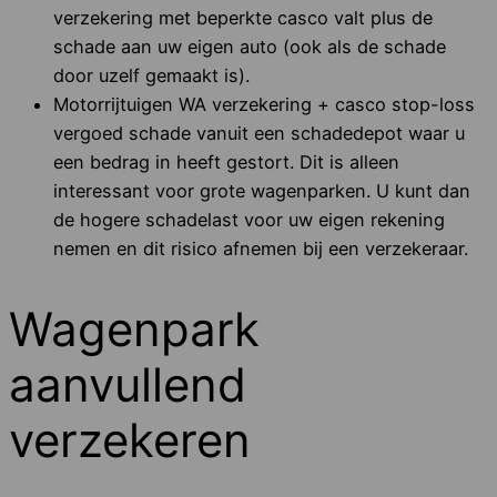
verzekering met beperkte casco valt plus de
schade aan uw eigen auto (ook als de schade
door uzelf gemaakt is).
Motorrijtuigen WA verzekering + casco stop-loss
vergoed schade vanuit een schadedepot waar u
een bedrag in heeft gestort. Dit is alleen
interessant voor grote wagenparken. U kunt dan
de hogere schadelast voor uw eigen rekening
nemen en dit risico afnemen bij een verzekeraar.
Wagenpark
aanvullend
verzekeren