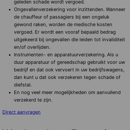
geleden schade wordt vergoed.
Ongevallenverzekering voor inzittenden. Wanneer
de chauffeur of passagiers bij een ongeluk
gewond raken, worden de medische kosten
vergoed. Er wordt een vooraf bepaald bedrag
uitgekeerd bij ongevallen die leiden tot invaliditeit
en/of overlijden.
Instrumenten- en apparatuurverzekering. Als u
duur apparatuur of gereedschap gebruikt voor uw
bedrijf en dat ook vervoert in uw bedrijfswagens,
dan kunt u dat ook verzekeren tegen schade of
diefstal.
En nog veel meer mogelijkheden om aanvullend
verzekerd te zijn.
Direct aanvragen