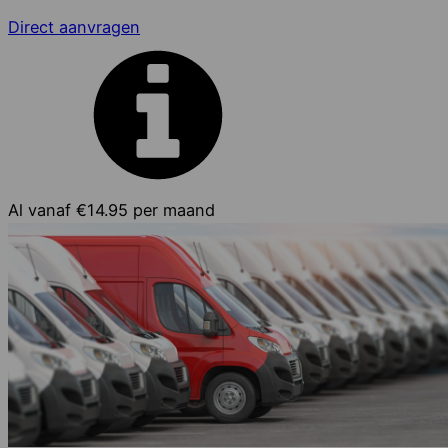
Direct aanvragen
Al vanaf
€14.95
per maand