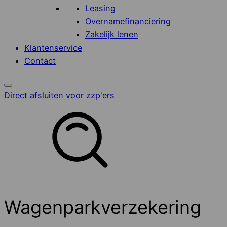
Leasing
Overnamefinanciering
Zakelijk lenen
Klantenservice
Contact
Direct afsluiten voor zzp'ers
Wagenparkverzekering