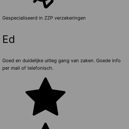
Gespecialiseerd in ZZP verzekeringen
Ed
Goed en duidelijke uitleg gang van zaken. Goede info
per mail of telefonisch.