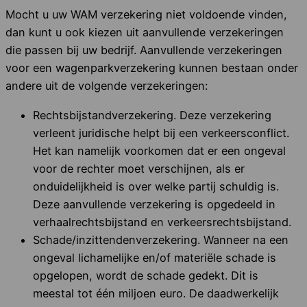
Mocht u uw WAM verzekering niet voldoende vinden,
dan kunt u ook kiezen uit aanvullende verzekeringen
die passen bij uw bedrijf. Aanvullende verzekeringen
voor een wagenparkverzekering kunnen bestaan onder
andere uit de volgende verzekeringen:
Rechtsbijstandverzekering. Deze verzekering
verleent juridische helpt bij een verkeersconflict.
Het kan namelijk voorkomen dat er een ongeval
voor de rechter moet verschijnen, als er
onduidelijkheid is over welke partij schuldig is.
Deze aanvullende verzekering is opgedeeld in
verhaalrechtsbijstand en verkeersrechtsbijstand.
Schade/inzittendenverzekering. Wanneer na een
ongeval lichamelijke en/of materiële schade is
opgelopen, wordt de schade gedekt. Dit is
meestal tot één miljoen euro. De daadwerkelijk