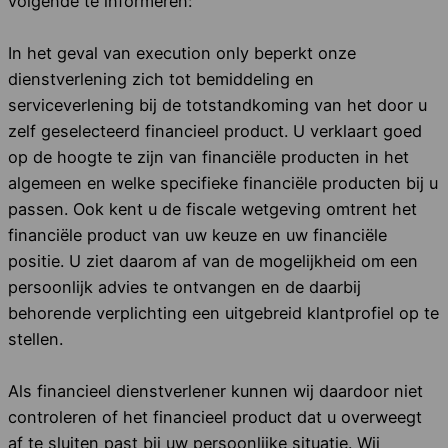
volgende te informeren:
In het geval van execution only beperkt onze
dienstverlening zich tot bemiddeling en
serviceverlening bij de totstandkoming van het door u
zelf geselecteerd financieel product. U verklaart goed
op de hoogte te zijn van financiële producten in het
algemeen en welke specifieke financiële producten bij u
passen. Ook kent u de fiscale wetgeving omtrent het
financiële product van uw keuze en uw financiële
positie. U ziet daarom af van de mogelijkheid om een
persoonlijk advies te ontvangen en de daarbij
behorende verplichting een uitgebreid klantprofiel op te
stellen.
Als financieel dienstverlener kunnen wij daardoor niet
controleren of het financieel product dat u overweegt
af te sluiten past bij uw persoonlijke situatie. Wij