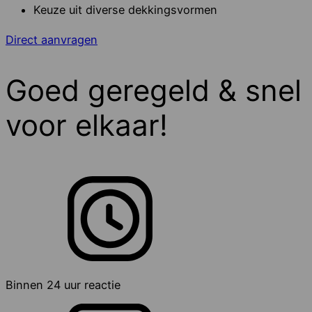
Keuze uit diverse dekkingsvormen
Direct aanvragen
Goed geregeld & snel
voor elkaar!
Binnen 24 uur reactie