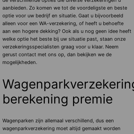
aanbieden. Zo komen we tot de voordeligste en beste
optie voor uw bedrijf en situatie. Gaat u bijvoorbeeld
alleen voor een WA-verzekering, of heeft u behoefte
aan een hogere dekking? Ook als u nog geen idee heeft
welke optie het beste bij uw situatie past, staan onze
verzekeringsspecialisten graag voor u klaar. Neem
gerust contact met ons op, dan bekijken we de
mogelijkheden.
Wagenparkverzekerin
berekening premie
Wagenparken zijn allemaal verschillend, dus een
wagenparkverzekering moet altijd gemaakt worden