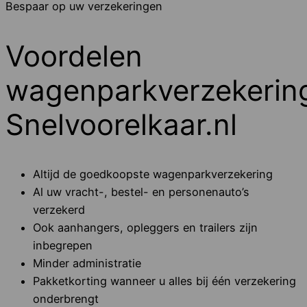
Bespaar op uw verzekeringen
Voordelen
wagenparkverzekerin
Snelvoorelkaar.nl
Altijd de goedkoopste wagenparkverzekering
Al uw vracht-, bestel- en personenauto’s
verzekerd
Ook aanhangers, opleggers en trailers zijn
inbegrepen
Minder administratie
Pakketkorting wanneer u alles bij één verzekering
onderbrengt