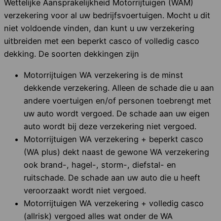
Wettelijke Aansprakelijkheid Motorrijtuigen (WAM)
verzekering voor al uw bedrijfsvoertuigen. Mocht u dit
niet voldoende vinden, dan kunt u uw verzekering
uitbreiden met een beperkt casco of volledig casco
dekking. De soorten dekkingen zijn
Motorrijtuigen WA verzekering is de minst
dekkende verzekering. Alleen de schade die u aan
andere voertuigen en/of personen toebrengt met
uw auto wordt vergoed. De schade aan uw eigen
auto wordt bij deze verzekering niet vergoed.
Motorrijtuigen WA verzekering + beperkt casco
(WA plus) dekt naast de gewone WA verzekering
ook brand-, hagel-, storm-, diefstal- en
ruitschade. De schade aan uw auto die u heeft
veroorzaakt wordt niet vergoed.
Motorrijtuigen WA verzekering + volledig casco
(allrisk) vergoed alles wat onder de WA