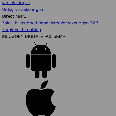
verzekeringen
Uitleg verzekeringen
Direct naar..
Zakelijk vastgoed financieren
Verzekeringen ZZP
zorg
Investeren
Blog
INLOGGEN DIGITALE POLISMAP: