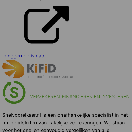
Inloggen polismap
Snelvoorelkaar.nl is een onafhankelijke specialist in het
online afsluiten van zakelijke verzekeringen. Wij staan
voor het snel en eenvoudig vergelijken van alle