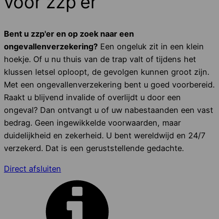
voor zzp'er
Bent u zzp'er en op zoek naar een
ongevallenverzekering?
Een ongeluk zit in een klein
hoekje. Of u nu thuis van de trap valt of tijdens het
klussen letsel oploopt, de gevolgen kunnen groot zijn.
Met een ongevallenverzekering bent u goed voorbereid.
Raakt u blijvend invalide of overlijdt u door een
ongeval? Dan ontvangt u of uw nabestaanden een vast
bedrag. Geen ingewikkelde voorwaarden, maar
duidelijkheid en zekerheid. U bent wereldwijd en 24/7
verzekerd. Dat is een geruststellende gedachte.
Direct afsluiten