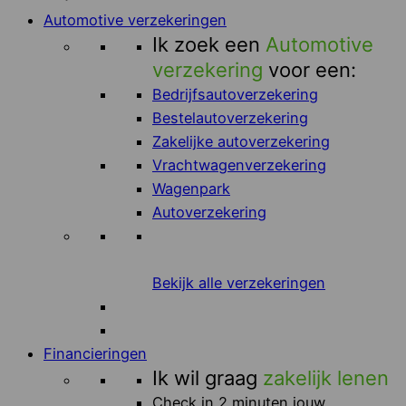
Automotive verzekeringen
Ik zoek een
Automotive
verzekering
voor een:
Bedrijfsautoverzekering
Bestelautoverzekering
Zakelijke autoverzekering
Vrachtwagenverzekering
Wagenpark
Autoverzekering
Bekijk alle verzekeringen
Financieringen
Ik wil graag
zakelijk lenen
Check in 2 minuten jouw