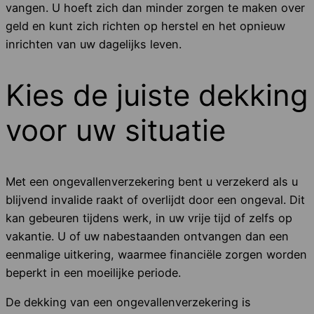
vangen. U hoeft zich dan minder zorgen te maken over
geld en kunt zich richten op herstel en het opnieuw
inrichten van uw dagelijks leven.
Kies de juiste dekking
voor uw situatie
Met een ongevallenverzekering bent u verzekerd als u
blijvend invalide raakt of overlijdt door een ongeval. Dit
kan gebeuren tijdens werk, in uw vrije tijd of zelfs op
vakantie. U of uw nabestaanden ontvangen dan een
eenmalige uitkering, waarmee financiële zorgen worden
beperkt in een moeilijke periode.
De dekking van een ongevallenverzekering is