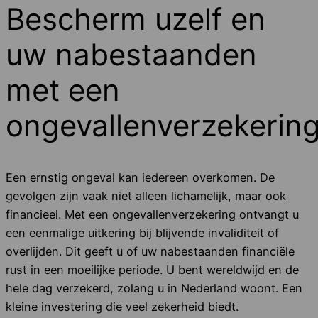
Bescherm uzelf en
uw nabestaanden
met een
ongevallenverzekerin
Een ernstig ongeval kan iedereen overkomen. De
gevolgen zijn vaak niet alleen lichamelijk, maar ook
financieel. Met een ongevallenverzekering ontvangt u
een eenmalige uitkering bij blijvende invaliditeit of
overlijden. Dit geeft u of uw nabestaanden financiële
rust in een moeilijke periode. U bent wereldwijd en de
hele dag verzekerd, zolang u in Nederland woont. Een
kleine investering die veel zekerheid biedt.