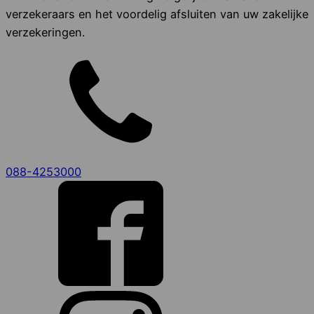
verzekeraars en het voordelig afsluiten van uw zakelijke
verzekeringen.
088-4253000