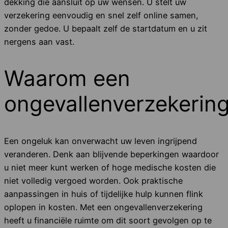
dekking die aansluit op uw wensen. U stelt uw
verzekering eenvoudig en snel zelf online samen,
zonder gedoe. U bepaalt zelf de startdatum en u zit
nergens aan vast.
Waarom een
ongevallenverzekerin
Een ongeluk kan onverwacht uw leven ingrijpend
veranderen. Denk aan blijvende beperkingen waardoor
u niet meer kunt werken of hoge medische kosten die
niet volledig vergoed worden. Ook praktische
aanpassingen in huis of tijdelijke hulp kunnen flink
oplopen in kosten. Met een ongevallenverzekering
heeft u financiële ruimte om dit soort gevolgen op te