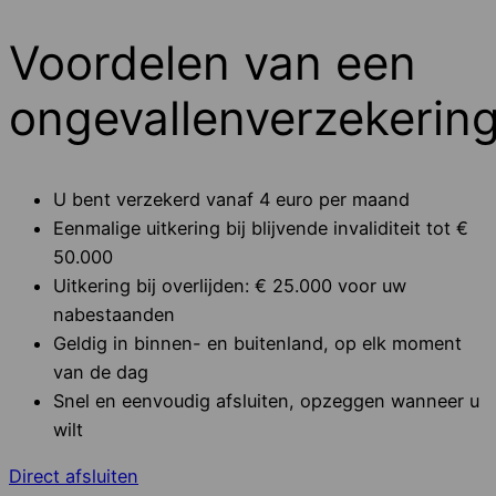
Voordelen van een
ongevallenverzekering
U bent verzekerd vanaf 4 euro per maand
Eenmalige uitkering bij blijvende invaliditeit tot €
50.000
Uitkering bij overlijden: € 25.000 voor uw
nabestaanden
Geldig in binnen- en buitenland, op elk moment
van de dag
Snel en eenvoudig afsluiten, opzeggen wanneer u
wilt
Direct afsluiten