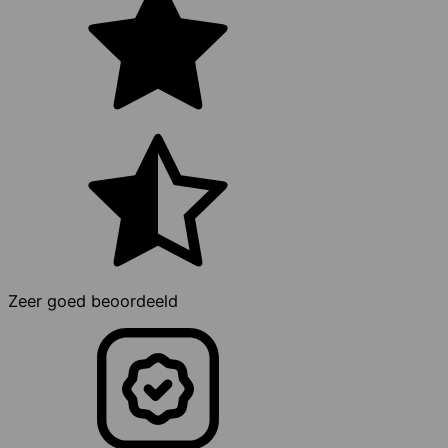
Zeer goed beoordeeld