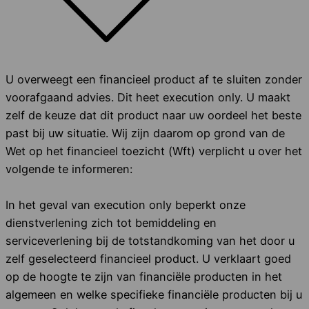
U overweegt een financieel product af te sluiten zonder
voorafgaand advies. Dit heet execution only. U maakt
zelf de keuze dat dit product naar uw oordeel het beste
past bij uw situatie. Wij zijn daarom op grond van de
Wet op het financieel toezicht (Wft) verplicht u over het
volgende te informeren:
In het geval van execution only beperkt onze
dienstverlening zich tot bemiddeling en
serviceverlening bij de totstandkoming van het door u
zelf geselecteerd financieel product. U verklaart goed
op de hoogte te zijn van financiële producten in het
algemeen en welke specifieke financiële producten bij u