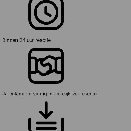
Binnen 24 uur reactie
Jarenlange ervaring in zakelijk verzekeren