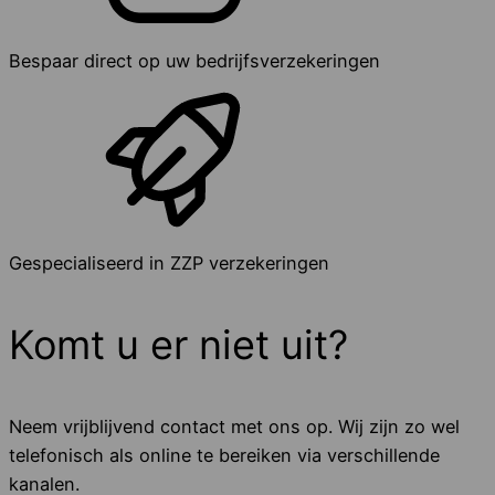
Bespaar direct op uw bedrijfsverzekeringen
Gespecialiseerd in ZZP verzekeringen
Komt u er niet uit?
Neem vrijblijvend contact met ons op. Wij zijn zo wel
telefonisch als online te bereiken via verschillende
kanalen.