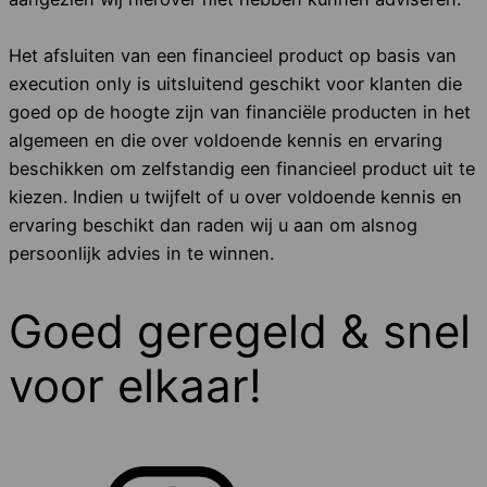
Het afsluiten van een financieel product op basis van
execution only is uitsluitend geschikt voor klanten die
goed op de hoogte zijn van financiële producten in het
algemeen en die over voldoende kennis en ervaring
beschikken om zelfstandig een financieel product uit te
kiezen. Indien u twijfelt of u over voldoende kennis en
ervaring beschikt dan raden wij u aan om alsnog
persoonlijk advies in te winnen.
Goed geregeld & snel
voor elkaar!