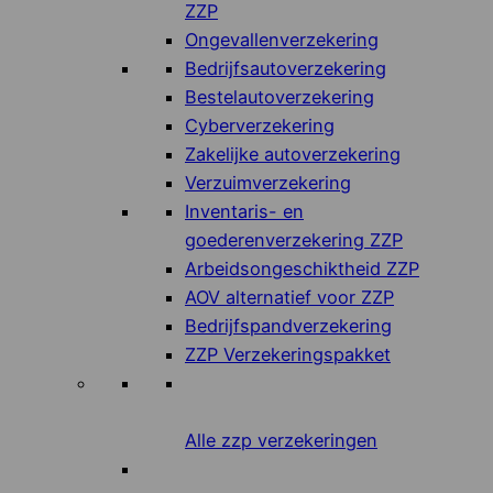
ZZP
Ongevallenverzekering
Bedrijfsautoverzekering
Bestelautoverzekering
Cyberverzekering
Zakelijke autoverzekering
Verzuimverzekering
Inventaris- en
goederenverzekering ZZP
Arbeidsongeschiktheid ZZP
AOV alternatief voor ZZP
Bedrijfspandverzekering
ZZP Verzekeringspakket
Alle zzp verzekeringen