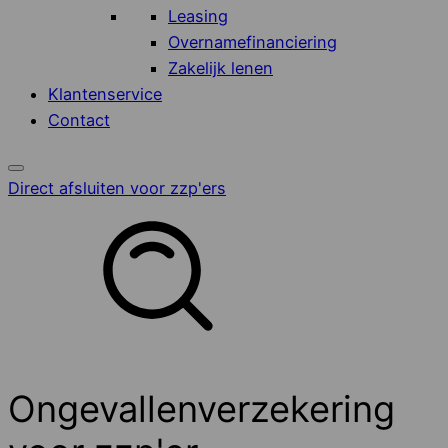
Leasing
Overnamefinanciering
Zakelijk lenen
Klantenservice
Contact
Direct afsluiten voor zzp'ers
Ongevallenverzekering