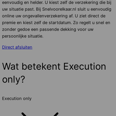
eenvoudig en helder. U kiest zelf de verzekering die bij
uw situatie past. Bij Snelvoorelkaar.nl sluit u eenvoudig
online uw ongevallenverzekering af. U ziet direct de
premie en kiest zelf de startdatum. Zo regelt u snel en
zonder gedoe een passende dekking voor uw
persoonlijke situatie.
Direct afsluiten
Wat betekent Execution
only?
Execution only