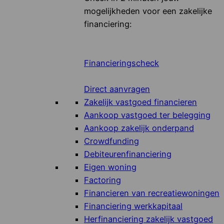
mogelijkheden voor een zakelijke
financiering:
Financieringscheck
Direct aanvragen
Zakelijk vastgoed financieren
Aankoop vastgoed ter belegging
Aankoop zakelijk onderpand
Crowdfunding
Debiteurenfinanciering
Eigen woning
Factoring
Financieren van recreatiewoningen
Financiering werkkapitaal
Herfinanciering zakelijk vastgoed