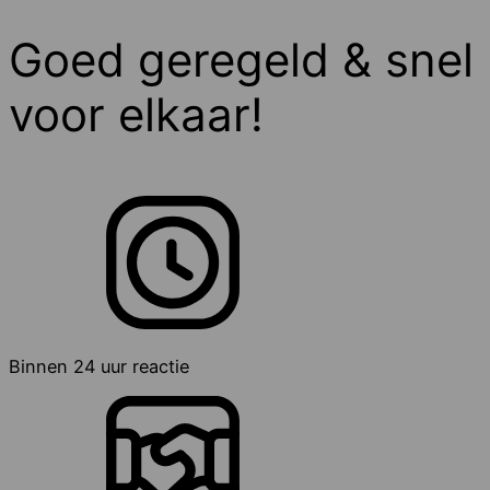
Goed geregeld & snel
voor elkaar!
Binnen 24 uur reactie