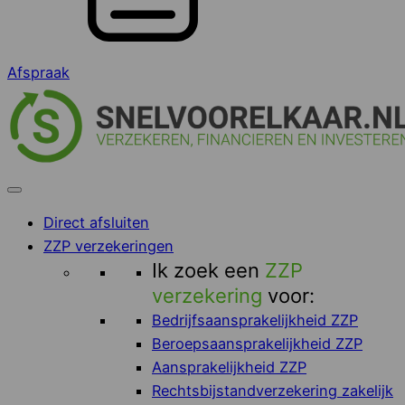
Afspraak
Direct afsluiten
ZZP verzekeringen
Ik zoek een
ZZP
verzekering
voor:
Bedrijfsaansprakelijkheid ZZP
Beroepsaansprakelijkheid ZZP
Aansprakelijkheid ZZP
Rechtsbijstandverzekering zakelijk