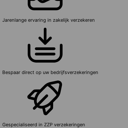
Jarenlange ervaring in zakelijk verzekeren
Bespaar direct op uw bedrijfsverzekeringen
Gespecialiseerd in ZZP verzekeringen