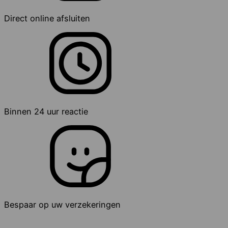
Direct online afsluiten
Binnen 24 uur reactie
Bespaar op uw verzekeringen