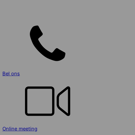
Bel ons
Online meeting