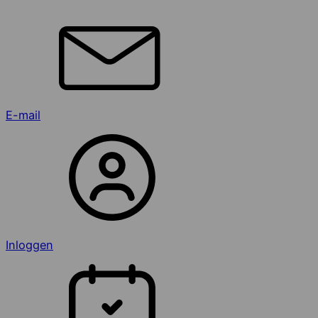
E-mail
Inloggen