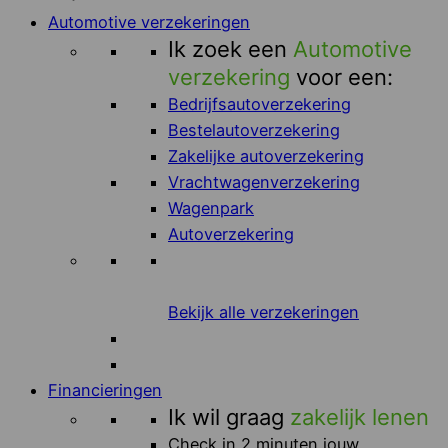
Automotive verzekeringen
Ik zoek een
Automotive
verzekering
voor een:
Bedrijfsautoverzekering
Bestelautoverzekering
Zakelijke autoverzekering
Vrachtwagenverzekering
Wagenpark
Autoverzekering
Bekijk alle verzekeringen
Financieringen
Ik wil graag
zakelijk lenen
Check in 2 minuten jouw