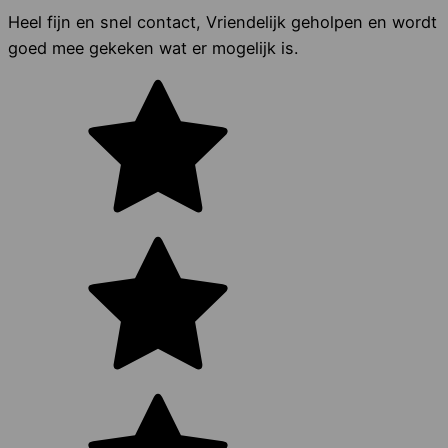
Heel fijn en snel contact, Vriendelijk geholpen en wordt
goed mee gekeken wat er mogelijk is.