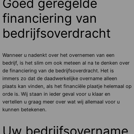
Goed geregelde
financiering van
bedrijfsoverdracht
Wanneer u nadenkt over het overnemen van een
bedrijf, is het slim om ook meteen al na te denken over
de financiering van de bedrijfsoverdracht. Het is
immers zo dat de daadwerkelijke overname alleen
plaats kan vinden, als het financiële plaatje helemaal op
orde is. Wij staan in ieder geval voor u klaar en
vertellen u graag meer over wat wij allemaal voor u
kunnen betekenen.
Uw bedrijfsovername