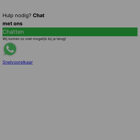
Hulp nodig?
Chat
met ons
Chatten
Wij komen zo snel mogelijk bij je terug!
Snelvoorelkaar