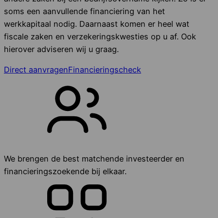
soms een aanvullende financiering van het
werkkapitaal nodig. Daarnaast komen er heel wat
fiscale zaken en verzekeringskwesties op u af. Ook
hierover adviseren wij u graag.
Direct aanvragen
Financieringscheck
We brengen de best matchende investeerder en
financieringszoekende bij elkaar.