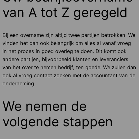
van A tot Z geregeld
Bij een overname zijn altijd twee partijen betrokken. We
vinden het dan ook belangrijk om alles al vanaf vroeg
in het proces in goed overleg te doen. Dit komt ook
andere partijen, bijvoorbeeld klanten en leveranciers
van het over te nemen bedrijf, ten goede. We zullen dan
ook al vroeg contact zoeken met de accountant van de
onderneming.
We nemen de
volgende stappen