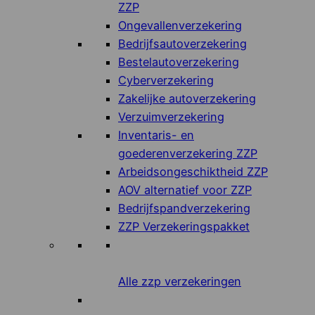
ZZP
Ongevallenverzekering
Bedrijfsautoverzekering
Bestelautoverzekering
Cyberverzekering
Zakelijke autoverzekering
Verzuimverzekering
Inventaris- en
goederenverzekering ZZP
Arbeidsongeschiktheid ZZP
AOV alternatief voor ZZP
Bedrijfspandverzekering
ZZP Verzekeringspakket
Alle zzp verzekeringen