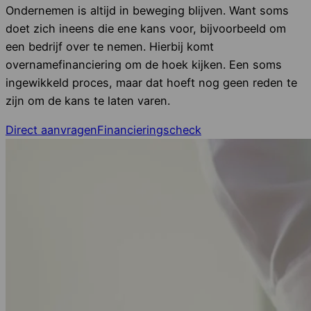
Ondernemen is altijd in beweging blijven. Want soms
doet zich ineens die ene kans voor, bijvoorbeeld om
een bedrijf over te nemen. Hierbij komt
overnamefinanciering om de hoek kijken. Een soms
ingewikkeld proces, maar dat hoeft nog geen reden te
zijn om de kans te laten varen.
Direct aanvragen
Financieringscheck