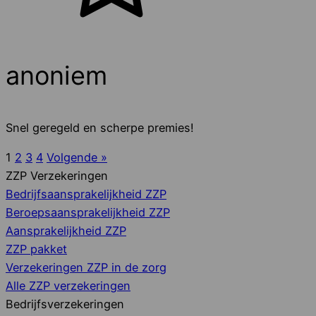
anoniem
Snel geregeld en scherpe premies!
1
2
3
4
Volgende »
ZZP Verzekeringen
Bedrijfsaansprakelijkheid ZZP
Beroepsaansprakelijkheid ZZP
Aansprakelijkheid ZZP
ZZP pakket
Verzekeringen ZZP in de zorg
Alle ZZP verzekeringen
Bedrijfsverzekeringen