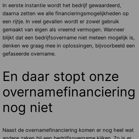
In eerste instantie wordt het bedrijf gewaardeerd,
daarna zetten we alle financieringsmogelijkheden op
een rijtje. In veel gevallen wordt er zowel gebruik
gemaakt van eigen als vreemd vermogen. Wanneer
blijkt dat een bedrijfsovername niet meteen mogelijk is,
denken we graag mee in oplossingen, bijvoorbeeld een
gefaseerde overname.
En daar stopt onze
overnamefinanciering
nog niet
Naast de overnamefinanciering komen er nog heel wat
andere zaken bij een bedrijfsovername kijken. Zo is er