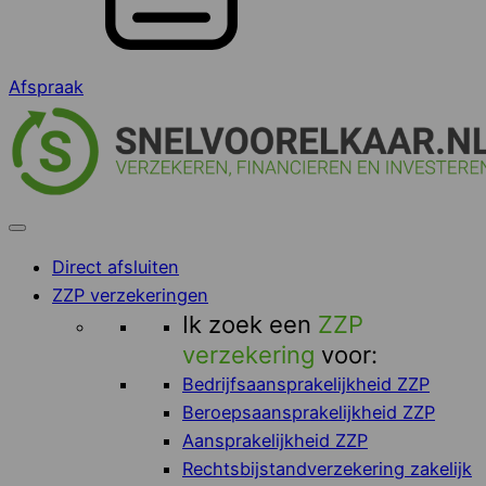
Afspraak
Direct afsluiten
ZZP verzekeringen
Ik zoek een
ZZP
verzekering
voor:
Bedrijfsaansprakelijkheid ZZP
Beroepsaansprakelijkheid ZZP
Aansprakelijkheid ZZP
Rechtsbijstandverzekering zakelijk