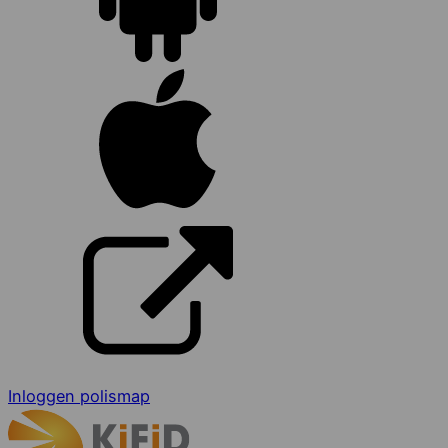
Inloggen polismap