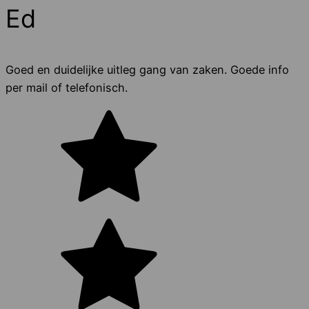
Ed
Goed en duidelijke uitleg gang van zaken. Goede info
per mail of telefonisch.