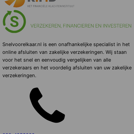
Snelvoorelkaar.nl is een onafhankelijke specialist in het
online afsluiten van zakelijke verzekeringen. Wij staan
voor het snel en eenvoudig vergelijken van alle
verzekeraars en het voordelig afsluiten van uw zakelijke
verzekeringen.