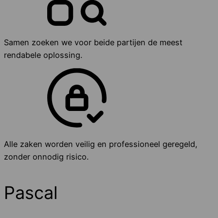
Samen zoeken we voor beide partijen de meest
rendabele oplossing.
Alle zaken worden veilig en professioneel geregeld,
zonder onnodig risico.
Pascal