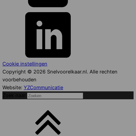
Cookie instellingen
Copyright © 2026 Snelvoorelkaar.nl. Alle rechten
voorbehouden
Website:
YZCommunicatie
Zoek naar: