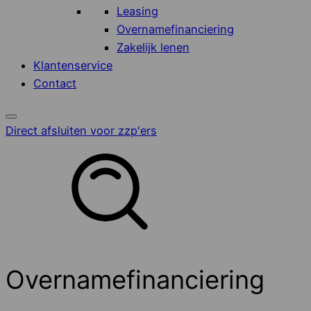
Leasing
Overnamefinanciering
Zakelijk lenen
Klantenservice
Contact
Direct afsluiten voor zzp'ers
Overnamefinanciering