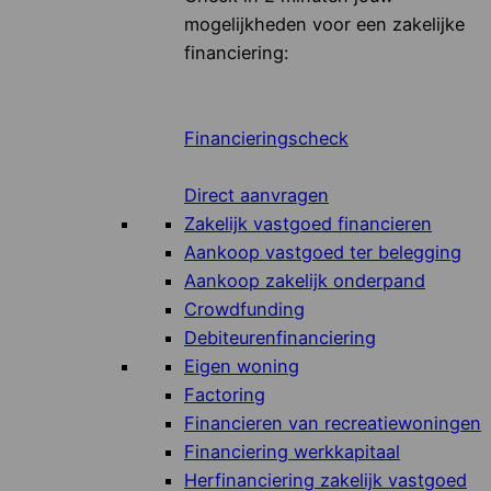
mogelijkheden voor een zakelijke
financiering:
Financieringscheck
Direct aanvragen
Zakelijk vastgoed financieren
Aankoop vastgoed ter belegging
Aankoop zakelijk onderpand
Crowdfunding
Debiteurenfinanciering
Eigen woning
Factoring
Financieren van recreatiewoningen
Financiering werkkapitaal
Herfinanciering zakelijk vastgoed