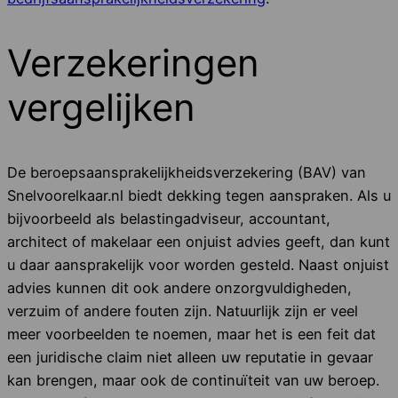
Verzekeringen
vergelijken
De beroepsaansprakelijkheidsverzekering (BAV) van
Snelvoorelkaar.nl biedt dekking tegen aanspraken. Als u
bijvoorbeeld als belastingadviseur, accountant,
architect of makelaar een onjuist advies geeft, dan kunt
u daar aansprakelijk voor worden gesteld. Naast onjuist
advies kunnen dit ook andere onzorgvuldigheden,
verzuim of andere fouten zijn. Natuurlijk zijn er veel
meer voorbeelden te noemen, maar het is een feit dat
een juridische claim niet alleen uw reputatie in gevaar
kan brengen, maar ook de continuïteit van uw beroep.