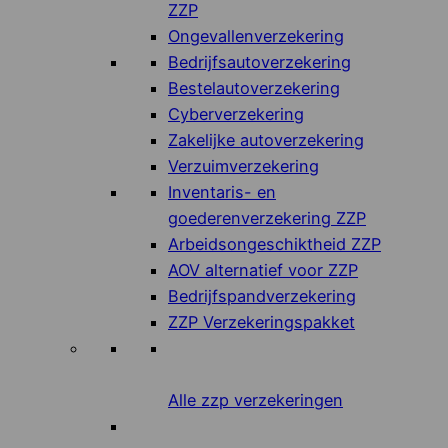
ZZP
Ongevallenverzekering
Bedrijfsautoverzekering
Bestelautoverzekering
Cyberverzekering
Zakelijke autoverzekering
Verzuimverzekering
Inventaris- en
goederenverzekering ZZP
Arbeidsongeschiktheid ZZP
AOV alternatief voor ZZP
Bedrijfspandverzekering
ZZP Verzekeringspakket
Alle zzp verzekeringen