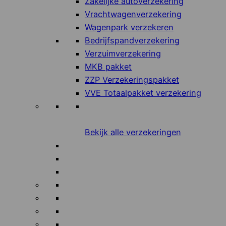
Zakelijke autoverzekering
Vrachtwagenverzekering
Wagenpark verzekeren
Bedrijfspandverzekering
Verzuimverzekering
MKB pakket
ZZP Verzekeringspakket
VVE Totaalpakket verzekering
Bekijk alle verzekeringen