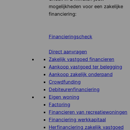
mogelijkheden voor een zakelijke
financiering:
Financieringscheck
Direct aanvragen
Zakelijk vastgoed financieren
Aankoop vastgoed ter belegging
Aankoop zakelijk onderpand
Crowdfunding
Debiteurenfinanciering
Eigen woning
Factoring
Financieren van recreatiewoningen
Financiering werkkapitaal
Herfinanciering zakelijk vastgoed