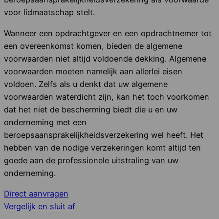
voor lidmaatschap stelt.
Wanneer een opdrachtgever en een opdrachtnemer tot
een overeenkomst komen, bieden de algemene
voorwaarden niet altijd voldoende dekking. Algemene
voorwaarden moeten namelijk aan allerlei eisen
voldoen. Zelfs als u denkt dat uw algemene
voorwaarden waterdicht zijn, kan het toch voorkomen
dat het niet de bescherming biedt die u en uw
onderneming met een
beroepsaansprakelijkheidsverzekering wel heeft. Het
hebben van de nodige verzekeringen komt altijd ten
goede aan de professionele uitstraling van uw
onderneming.
Direct aanvragen
Vergelijk en sluit af