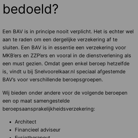
bedoeld?
Een BAV is in principe nooit verplicht. Het is echter wel
aan te raden om een dergelijke verzekering af te
sluiten. Een BAV is in essentie een verzekering voor
MKB’ers en ZZP’ers en vooral in de dienstverlening als
een must gezien. Omdat geen enkel beroep hetzelfde
is, vindt u bij Snelvoorelkaar.nl speciaal afgestemde
BAV’s voor verschillende beroepsgroepen.
Wij bieden onder andere voor de volgende beroepen
een op maat samengestelde
beroepsaansprakelijkheidsverzekering:
Architect
Financieel adviseur
Fysiotherapeut