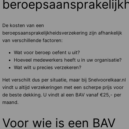
beroepsaansprakelijk
De kosten van een
beroepsaansprakelijkheidsverzekering zijn afhankelijk
van verschillende factoren:
Wat voor beroep oefent u uit?
Hoeveel medewerkers heeft u in uw organisatie?
Wat wilt u precies verzekeren?
Het verschilt dus per situatie, maar bij Snelvoorelkaar.nl
vindt u altijd verzekeringen met een scherpe prijs voor
de beste dekking. U vindt al een BAV vanaf €25,- per
maand.
Voor wie is een BAV