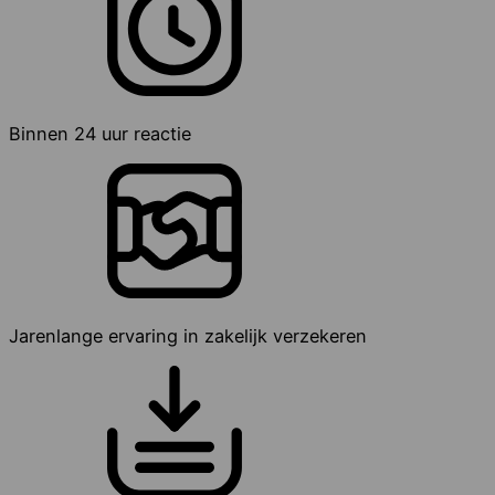
Binnen 24 uur reactie
Jarenlange ervaring in zakelijk verzekeren