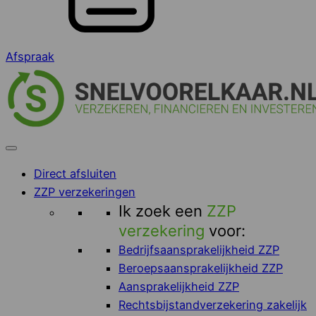
Afspraak
Direct afsluiten
ZZP verzekeringen
Ik zoek een
ZZP
verzekering
voor:
Bedrijfsaansprakelijkheid ZZP
Beroepsaansprakelijkheid ZZP
Aansprakelijkheid ZZP
Rechtsbijstandverzekering zakelijk