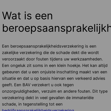
Wat is een
beroepsaansprakelijk
Een beroepsaansprakelijkheidsverzekering is een
zakelijke verzekering die de schade dekt die wordt
veroorzaakt door fouten tijdens uw werkzaamheden.
Een ongeluk zit soms in een klein hoekje. Het kan altijd
gebeuren dat u een onjuiste inschatting maakt van een
situatie en dat u op basis hiervan een verkeerd advies
geeft. Een BAV verzekert u ook tegen
onzorgvuldigheden, verzuim en andere fouten. Dit type
verzekering dekt in veel gevallen de immateriële
schade, in tegenstelling tot een
bedrijfsaansprakelijkheidsverzekering
.