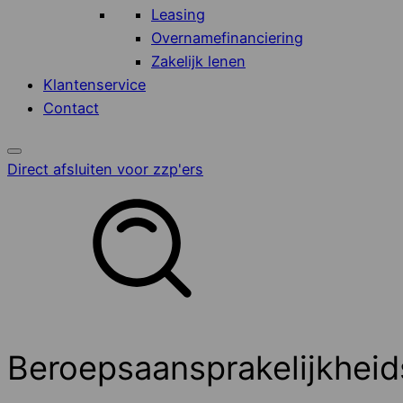
Leasing
Overnamefinanciering
Zakelijk lenen
Klantenservice
Contact
Direct afsluiten voor zzp'ers
Beroepsaansprakelijkheid