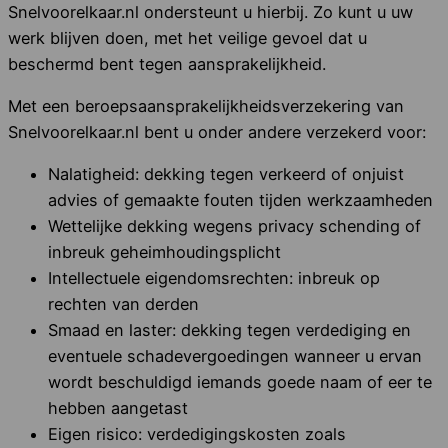
Snelvoorelkaar.nl ondersteunt u hierbij. Zo kunt u uw
werk blijven doen, met het veilige gevoel dat u
beschermd bent tegen aansprakelijkheid.
Met een beroepsaansprakelijkheidsverzekering van
Snelvoorelkaar.nl bent u onder andere verzekerd voor:
Nalatigheid: dekking tegen verkeerd of onjuist
advies of gemaakte fouten tijden werkzaamheden
Wettelijke dekking wegens privacy schending of
inbreuk geheimhoudingsplicht
Intellectuele eigendomsrechten: inbreuk op
rechten van derden
Smaad en laster: dekking tegen verdediging en
eventuele schadevergoedingen wanneer u ervan
wordt beschuldigd iemands goede naam of eer te
hebben aangetast
Eigen risico: verdedigingskosten zoals