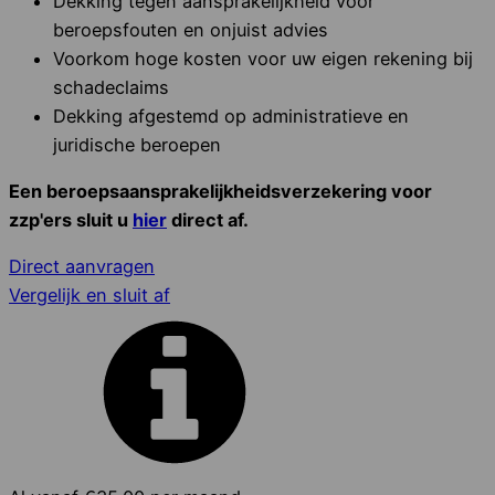
Dekking tegen aansprakelijkheid voor
beroepsfouten en onjuist advies
Voorkom hoge kosten voor uw eigen rekening bij
schadeclaims
Dekking afgestemd op administratieve en
juridische beroepen
Een beroepsaansprakelijkheidsverzekering voor
zzp'ers sluit u
hier
direct af.
Direct aanvragen
Vergelijk en sluit af