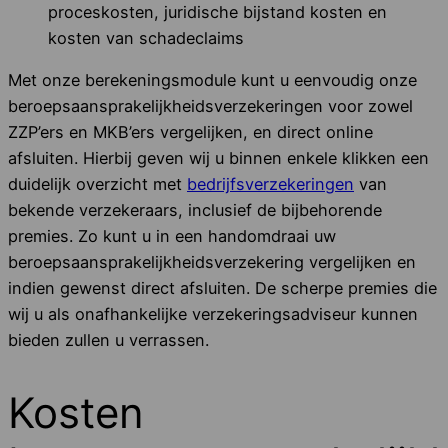
proceskosten, juridische bijstand kosten en
kosten van schadeclaims
Met onze berekeningsmodule kunt u eenvoudig onze
beroepsaansprakelijkheidsverzekeringen voor zowel
ZZP’ers en MKB’ers vergelijken, en direct online
afsluiten. Hierbij geven wij u binnen enkele klikken een
duidelijk overzicht met
bedrijfsverzekeringen
van
bekende verzekeraars, inclusief de bijbehorende
premies. Zo kunt u in een handomdraai uw
beroepsaansprakelijkheidsverzekering vergelijken en
indien gewenst direct afsluiten. De scherpe premies die
wij u als onafhankelijke verzekeringsadviseur kunnen
bieden zullen u verrassen.
Kosten