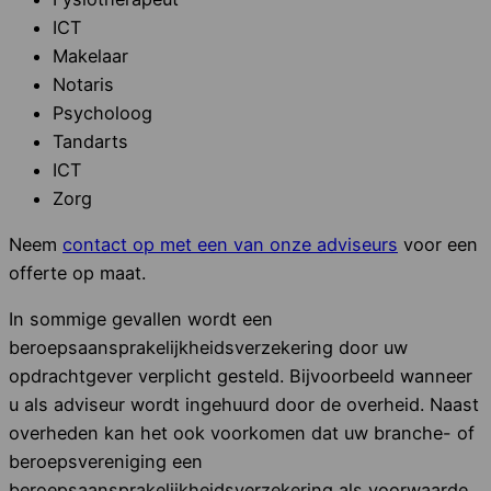
ICT
Makelaar
Notaris
Psycholoog
Tandarts
ICT
Zorg
Neem
contact op met een van onze adviseurs
voor een
offerte op maat.
In sommige gevallen wordt een
beroepsaansprakelijkheidsverzekering door uw
opdrachtgever verplicht gesteld. Bijvoorbeeld wanneer
u als adviseur wordt ingehuurd door de overheid. Naast
overheden kan het ook voorkomen dat uw branche- of
beroepsvereniging een
beroepsaansprakelijkheidsverzekering als voorwaarde