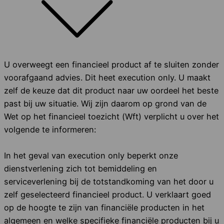
U overweegt een financieel product af te sluiten zonder
voorafgaand advies. Dit heet execution only. U maakt
zelf de keuze dat dit product naar uw oordeel het beste
past bij uw situatie. Wij zijn daarom op grond van de
Wet op het financieel toezicht (Wft) verplicht u over het
volgende te informeren:
In het geval van execution only beperkt onze
dienstverlening zich tot bemiddeling en
serviceverlening bij de totstandkoming van het door u
zelf geselecteerd financieel product. U verklaart goed
op de hoogte te zijn van financiële producten in het
algemeen en welke specifieke financiële producten bij u