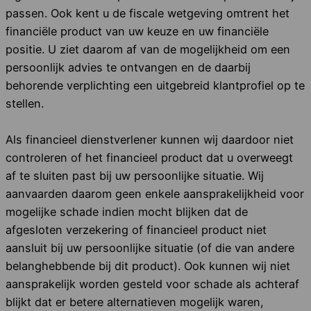
passen. Ook kent u de fiscale wetgeving omtrent het
financiële product van uw keuze en uw financiële
positie. U ziet daarom af van de mogelijkheid om een
persoonlijk advies te ontvangen en de daarbij
behorende verplichting een uitgebreid klantprofiel op te
stellen.
Als financieel dienstverlener kunnen wij daardoor niet
controleren of het financieel product dat u overweegt
af te sluiten past bij uw persoonlijke situatie. Wij
aanvaarden daarom geen enkele aansprakelijkheid voor
mogelijke schade indien mocht blijken dat de
afgesloten verzekering of financieel product niet
aansluit bij uw persoonlijke situatie (of die van andere
belanghebbende bij dit product). Ook kunnen wij niet
aansprakelijk worden gesteld voor schade als achteraf
blijkt dat er betere alternatieven mogelijk waren,