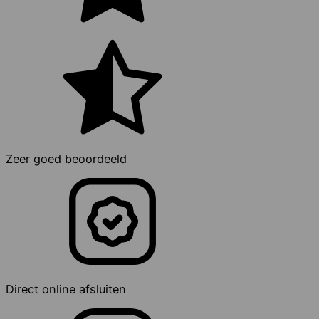
Zeer goed beoordeeld
Direct online afsluiten