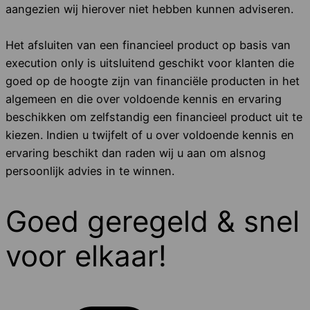
aangezien wij hierover niet hebben kunnen adviseren.
Het afsluiten van een financieel product op basis van
execution only is uitsluitend geschikt voor klanten die
goed op de hoogte zijn van financiële producten in het
algemeen en die over voldoende kennis en ervaring
beschikken om zelfstandig een financieel product uit te
kiezen. Indien u twijfelt of u over voldoende kennis en
ervaring beschikt dan raden wij u aan om alsnog
persoonlijk advies in te winnen.
Goed geregeld & snel
voor elkaar!