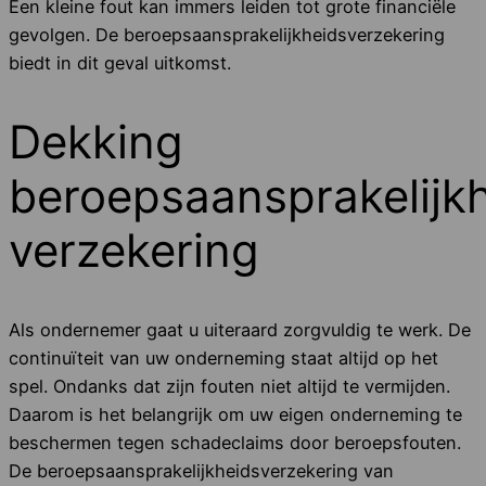
Een kleine fout kan immers leiden tot grote financiële
gevolgen. De beroepsaansprakelijkheidsverzekering
biedt in dit geval uitkomst.
Dekking
beroepsaansprakelijk
verzekering
Als ondernemer gaat u uiteraard zorgvuldig te werk. De
continuïteit van uw onderneming staat altijd op het
spel. Ondanks dat zijn fouten niet altijd te vermijden.
Daarom is het belangrijk om uw eigen onderneming te
beschermen tegen schadeclaims door beroepsfouten.
De beroepsaansprakelijkheidsverzekering van