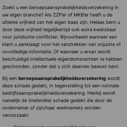
Zoekt u een
beroepsaansprakelijkheidsverzekering in
uw eigen branche? Als ZZP’er of MKB’er heeft u de
ultieme vrijheid van het eigen baas zijn. Helaas bent u
door deze vrijheid tegelijkertijd ook extra kwetsbaar
voor juridische conflicten. Bijvoorbeeld wanneer een
klant u aanklaagt voor het verstrekken van onjuiste of
onvolledige informatie. Of wanneer u ervan wordt
beschuldigd intellectuele eigendomsrechten te hebben
geschonden, zonder dat u zich daarvan bewust bent.
Bij een
beroepsaansprakelijkheidsverzekering
wordt
deze schade gedekt, in tegenstelling tot een normale
bedrijfsaansprakelijkheidsverzekering. Hierbij wordt
namelijk de (materiële) schade gedekt die door de
ondernemer of zijn/haar werknemers worden
veroorzaakt.