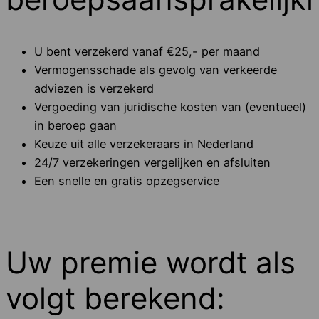
U bent verzekerd vanaf €25,- per maand
Vermogensschade als gevolg van verkeerde
adviezen is verzekerd
Vergoeding van juridische kosten van (eventueel)
in beroep gaan
Keuze uit alle verzekeraars in Nederland
24/7 verzekeringen vergelijken en afsluiten
Een snelle en gratis opzegservice
Uw premie wordt als
volgt berekend: