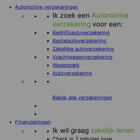
Automotive verzekeringen
Ik zoek een
Automotive
verzekering
voor een:
Bedrijfsautoverzekering
Bestelautoverzekering
Zakelijke autoverzekering
Vrachtwagenverzekering
Wagenpark
Autoverzekering
Bekijk alle verzekeringen
Financieringen
Ik wil graag
zakelijk lenen
Check in 2 minuten jouw