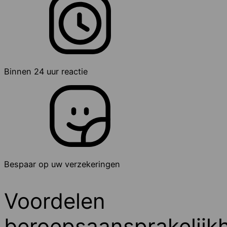
Binnen 24 uur reactie
Bespaar op uw verzekeringen
Voordelen
beroepsaansprakelijkh