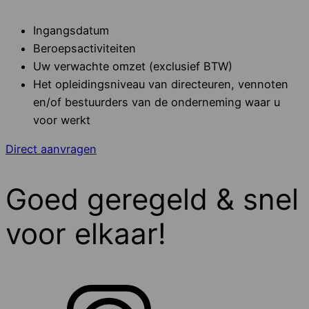
Ingangsdatum
Beroepsactiviteiten
Uw verwachte omzet (exclusief BTW)
Het opleidingsniveau van directeuren, vennoten
en/of bestuurders van de onderneming waar u
voor werkt
Direct aanvragen
Goed geregeld & snel
voor elkaar!