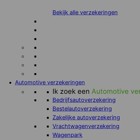
Bekijk alle verzekeringen
Automotive verzekeringen
Ik zoek een
Automotive ve
Bedrijfsautoverzekering
Bestelautoverzekering
Zakelijke autoverzekering
Vrachtwagenverzekering
Wagenpark