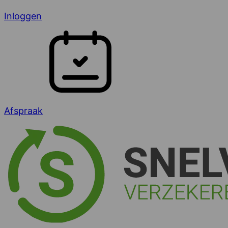
Inloggen
Afspraak