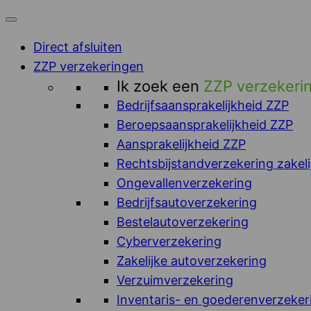
Direct afsluiten
ZZP verzekeringen
Ik zoek een
ZZP verzekeri
Bedrijfsaansprakelijkheid ZZP
Beroepsaansprakelijkheid ZZP
Aansprakelijkheid ZZP
Rechtsbijstandverzekering zakeli
Ongevallenverzekering
Bedrijfsautoverzekering
Bestelautoverzekering
Cyberverzekering
Zakelijke autoverzekering
Verzuimverzekering
Inventaris- en goederenverzeker