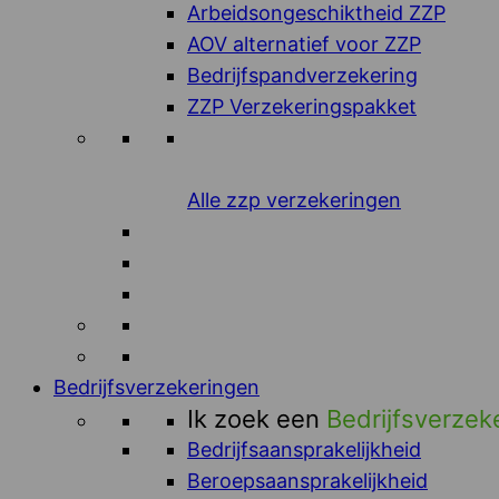
Arbeidsongeschiktheid ZZP
AOV alternatief voor ZZP
Bedrijfspandverzekering
ZZP Verzekeringspakket
Alle zzp verzekeringen
Bedrijfsverzekeringen
Ik zoek een
Bedrijfsverzek
Bedrijfsaansprakelijkheid
Beroepsaansprakelijkheid