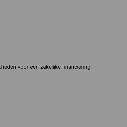
heden voor een zakelijke financiering: