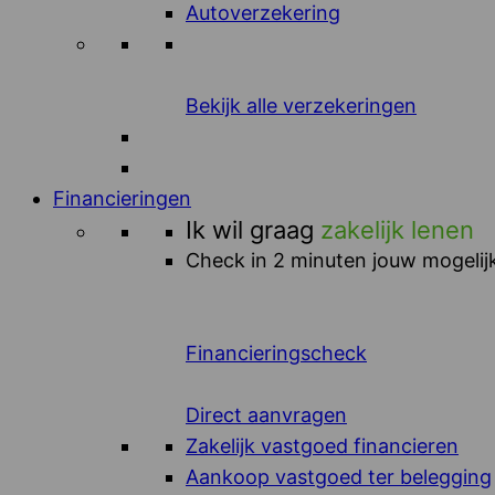
Autoverzekering
Bekijk alle verzekeringen
Financieringen
Ik wil graag
zakelijk lenen
Check in 2 minuten jouw mogelijk
Financieringscheck
Direct aanvragen
Zakelijk vastgoed financieren
Aankoop vastgoed ter belegging