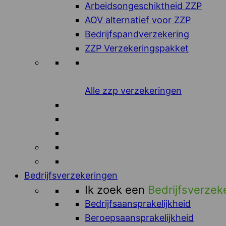
Arbeidsongeschiktheid ZZP
AOV alternatief voor ZZP
Bedrijfspandverzekering
ZZP Verzekeringspakket
Alle zzp verzekeringen
Bedrijfsverzekeringen
Ik zoek een
Bedrijfsverzek
Bedrijfsaansprakelijkheid
Beroepsaansprakelijkheid