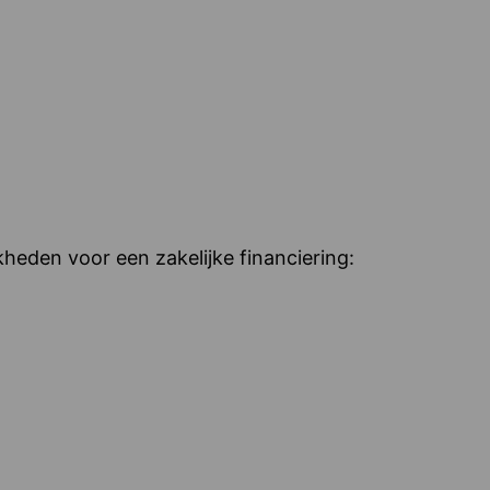
heden voor een zakelijke financiering: