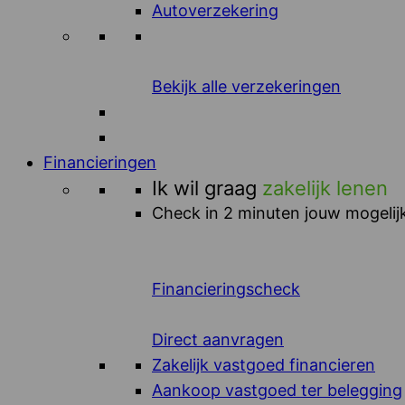
Autoverzekering
Bekijk alle verzekeringen
Financieringen
Ik wil graag
zakelijk lenen
Check in 2 minuten jouw mogelijk
Financieringscheck
Direct aanvragen
Zakelijk vastgoed financieren
Aankoop vastgoed ter belegging