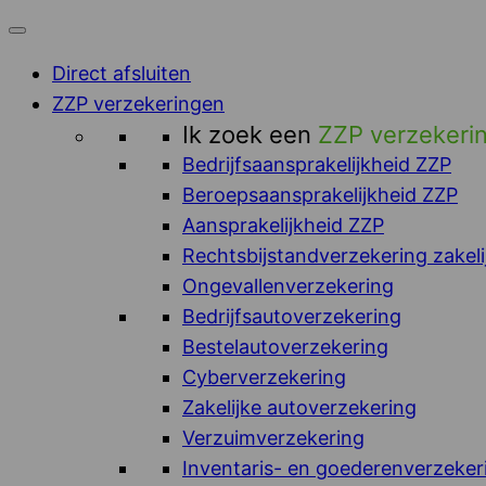
Direct afsluiten
ZZP verzekeringen
Ik zoek een
ZZP verzekeri
Bedrijfsaansprakelijkheid ZZP
Beroepsaansprakelijkheid ZZP
Aansprakelijkheid ZZP
Rechtsbijstandverzekering zakeli
Ongevallenverzekering
Bedrijfsautoverzekering
Bestelautoverzekering
Cyberverzekering
Zakelijke autoverzekering
Verzuimverzekering
Inventaris- en goederenverzeker