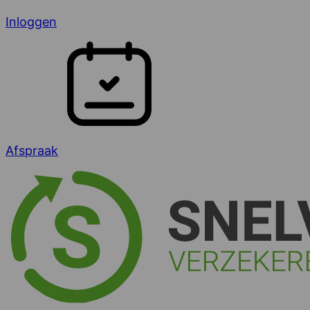
Inloggen
Afspraak