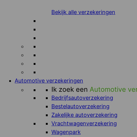
Bekijk alle verzekeringen
Automotive verzekeringen
Ik zoek een
Automotive ve
Bedrijfsautoverzekering
Bestelautoverzekering
Zakelijke autoverzekering
Vrachtwagenverzekering
Wagenpark