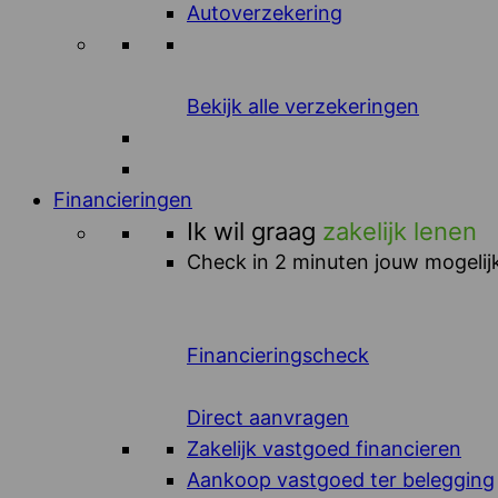
Autoverzekering
Bekijk alle verzekeringen
Financieringen
Ik wil graag
zakelijk lenen
Check in 2 minuten jouw mogelijk
Financieringscheck
Direct aanvragen
Zakelijk vastgoed financieren
Aankoop vastgoed ter belegging