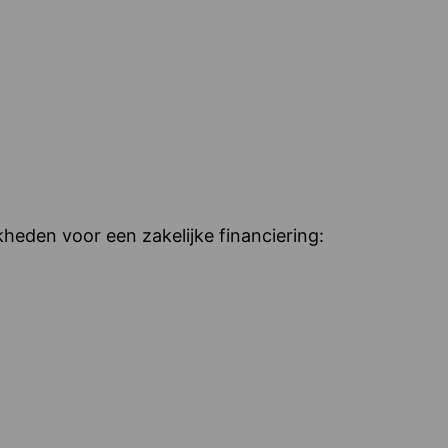
heden voor een zakelijke financiering: