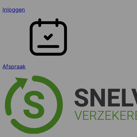
Inloggen
Afspraak