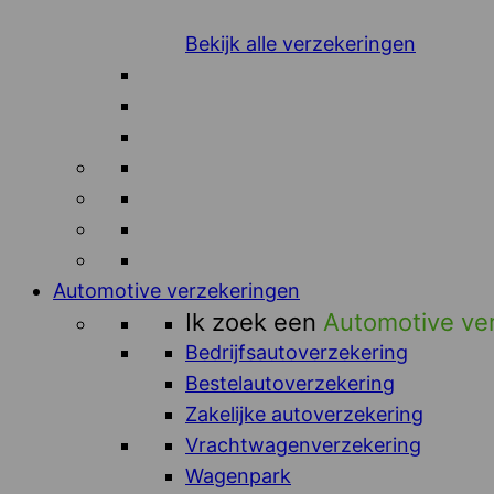
Bekijk alle verzekeringen
Automotive verzekeringen
Ik zoek een
Automotive ve
Bedrijfsautoverzekering
Bestelautoverzekering
Zakelijke autoverzekering
Vrachtwagenverzekering
Wagenpark