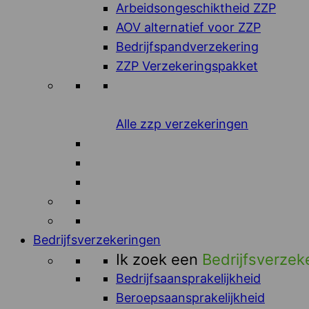
Arbeidsongeschiktheid ZZP
AOV alternatief voor ZZP
Bedrijfspandverzekering
ZZP Verzekeringspakket
Alle zzp verzekeringen
Bedrijfsverzekeringen
Ik zoek een
Bedrijfsverzek
Bedrijfsaansprakelijkheid
Beroepsaansprakelijkheid