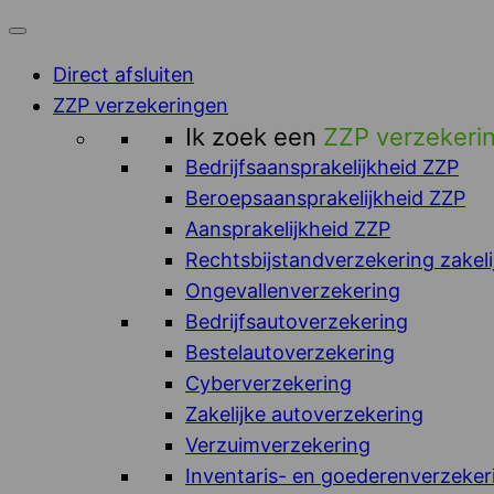
Direct afsluiten
ZZP verzekeringen
Ik zoek een
ZZP verzekeri
Bedrijfsaansprakelijkheid ZZP
Beroepsaansprakelijkheid ZZP
Aansprakelijkheid ZZP
Rechtsbijstandverzekering zakeli
Ongevallenverzekering
Bedrijfsautoverzekering
Bestelautoverzekering
Cyberverzekering
Zakelijke autoverzekering
Verzuimverzekering
Inventaris- en goederenverzeker